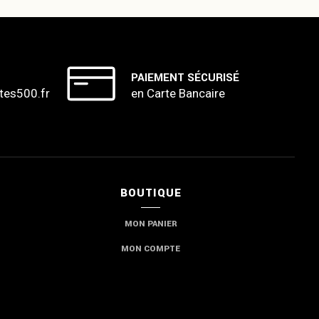
PAIEMENT SÉCURISÉ
tes500.fr
en Carte Bancaire
BOUTIQUE
MON PANIER
MON COMPTE