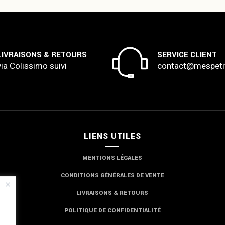
LIVRAISONS & RETOURS
SERVICE CLIENT
via Colissimo suivi
contact@mespeti
LIENS UTILES
MENTIONS LÉGALES
CONDITIONS GÉNÉRALES DE VENTE
LIVRAISONS & RETOURS
POLITIQUE DE CONFIDENTIALITÉ