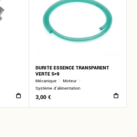
DURITE ESSENCE TRANSPARENT
VERTE 5×9
Mécanique
Moteur
Système d’alimentation
3,00
€