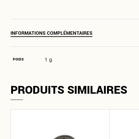
INFORMATIONS COMPLÉMENTAIRES
1 g
POIDS
PRODUITS SIMILAIRES