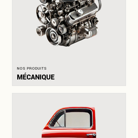
NOS PRODUITS
MÉCANIQUE