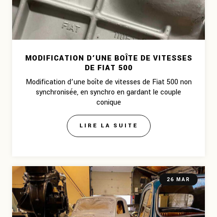
MODIFICATION D’UNE BOÎTE DE VITESSES
DE FIAT 500
Modification d’une boîte de vitesses de Fiat 500 non
synchronisée, en synchro en gardant le couple
conique
LIRE LA SUITE
26 MAR