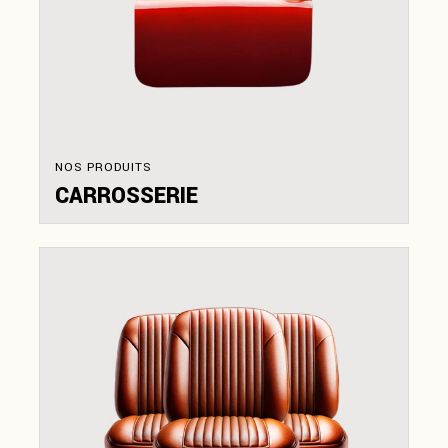
NOS PRODUITS
CARROSSERIE