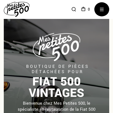
0
BOUTIQUE DE PIÈCES
DÉTACHÉES POUR
FIAT 500
VINTAGES
Bienvenue chez Mes Petites 500, le
spécialiste en restauration de la Fiat 500