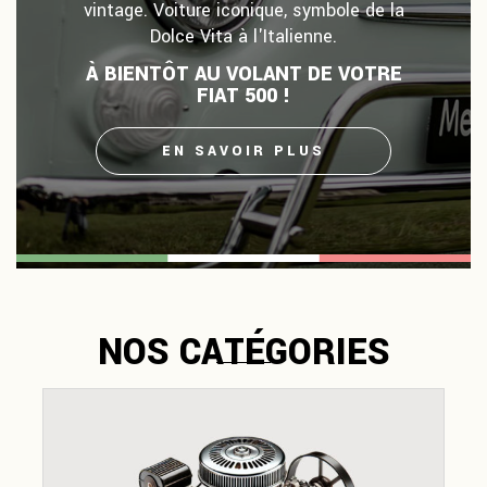
vintage. Voiture iconique, symbole de la
Dolce Vita à l'Italienne.
À BIENTÔT AU VOLANT DE VOTRE
FIAT 500 !
EN SAVOIR PLUS
NOS CATÉGORIES