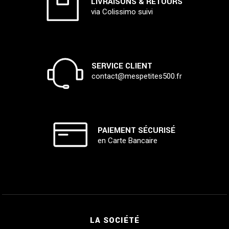
LIVRAISONS & RETOURS
via Colissimo suivi
SERVICE CLIENT
contact@mespetites500.fr
PAIEMENT SÉCURISÉ
en Carte Bancaire
LA SOCIÉTÉ