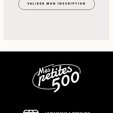
VALIDER MON INSCRIPTION