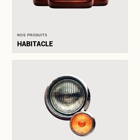
NOS PRODUITS
HABITACLE