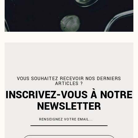
VOUS SOUHAITEZ RECEVOIR NOS DERNIERS
ARTICLES ?
INSCRIVEZ-VOUS À NOTRE
NEWSLETTER