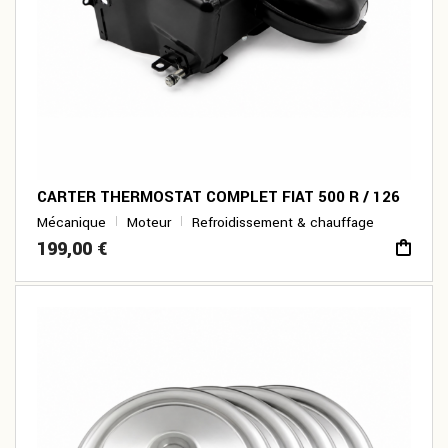
CARTER THERMOSTAT COMPLET FIAT 500 R / 126
Mécanique
Moteur
Refroidissement & chauffage
199,00
€