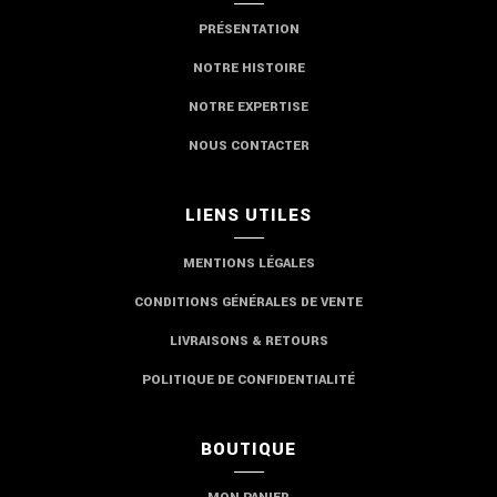
PRÉSENTATION
NOTRE HISTOIRE
NOTRE EXPERTISE
NOUS CONTACTER
LIENS UTILES
MENTIONS LÉGALES
CONDITIONS GÉNÉRALES DE VENTE
LIVRAISONS & RETOURS
POLITIQUE DE CONFIDENTIALITÉ
BOUTIQUE