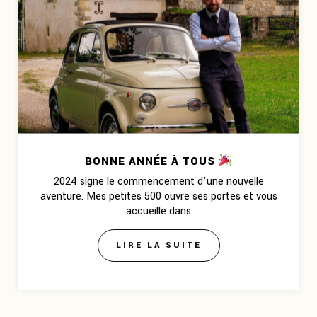
BONNE ANNÉE À TOUS
2024 signe le commencement d’une nouvelle
aventure. Mes petites 500 ouvre ses portes et vous
accueille dans
LIRE LA SUITE