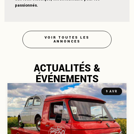
passionnés.
VOIR TOUTES LES
ANNONCES
ACTUALITÉS &
ÉVÉNEMENTS
9 AVR