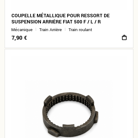
COUPELLE MÉTALLIQUE POUR RESSORT DE
SUSPENSION ARRIÈRE FIAT 500 F / L / R
Mécanique
Train Arrière
Train roulant
7,90
€