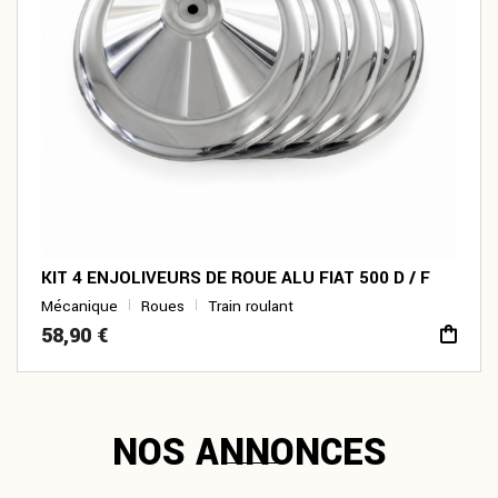
KIT 4 ENJOLIVEURS DE ROUE ALU FIAT 500 D / F
Mécanique
Roues
Train roulant
58,90
€
NOS ANNONCES