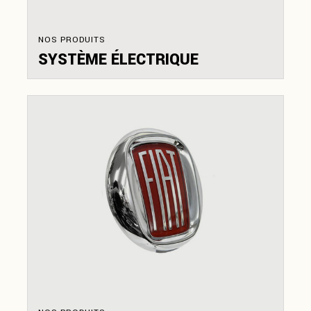
NOS PRODUITS
SYSTÈME ÉLECTRIQUE