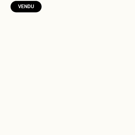
VENDU