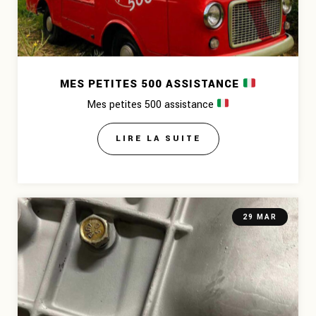
MES PETITES 500 ASSISTANCE
Mes petites 500 assistance
LIRE LA SUITE
29 MAR