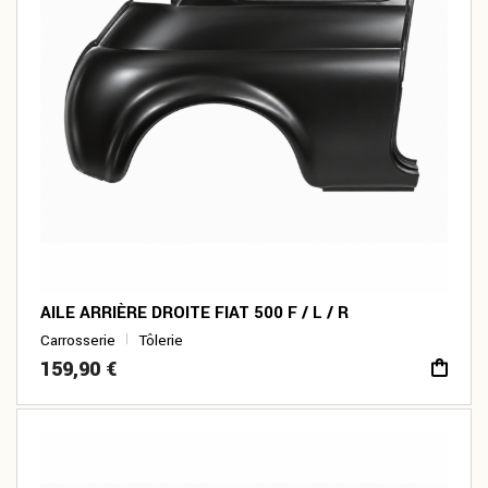
AILE ARRIÈRE DROITE FIAT 500 F / L / R
Carrosserie
Tôlerie
159,90
€