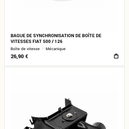
BAGUE DE SYNCHRONISATION DE BOÎTE DE
VITESSES FIAT 500 / 126
Boîte de vitesse
Mécanique
26,90
€