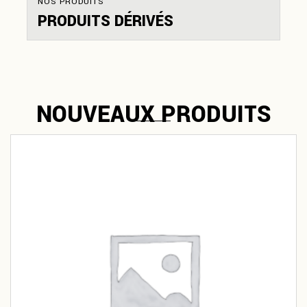
NOS PRODUITS
PRODUITS DÉRIVÉS
NOUVEAUX PRODUITS