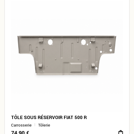
TÔLE SOUS RÉSERVOIR FIAT 500 R
Carrosserie
Tôlerie
74,90
€