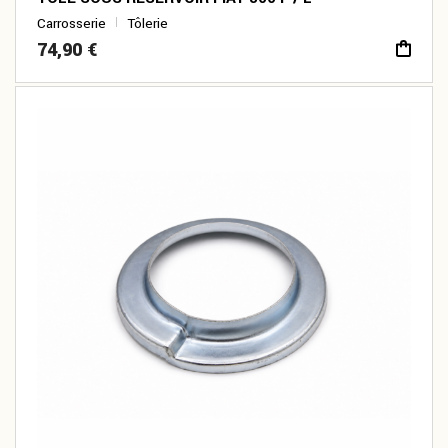
Carrosserie
Tôlerie
74,90
€