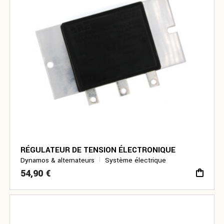
RÉGULATEUR DE TENSION ÉLECTRONIQUE
Dynamos & alternateurs
Système électrique
54,90
€