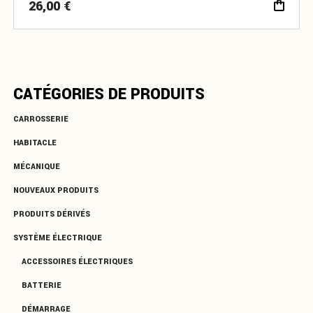
26,00
€
CATÉGORIES DE PRODUITS
CARROSSERIE
HABITACLE
MÉCANIQUE
NOUVEAUX PRODUITS
PRODUITS DÉRIVÉS
SYSTÈME ÉLECTRIQUE
ACCESSOIRES ÉLECTRIQUES
BATTERIE
DÉMARRAGE