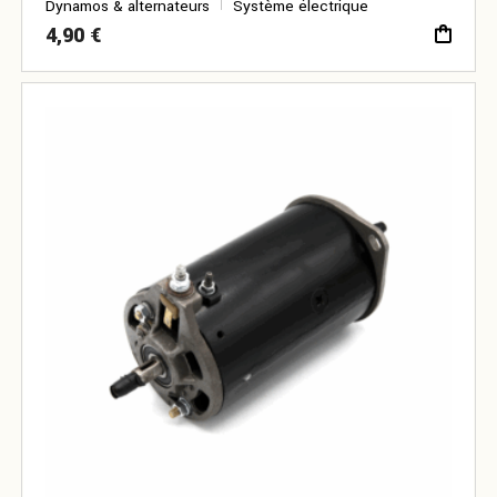
Dynamos & alternateurs
Système électrique
4,90
€