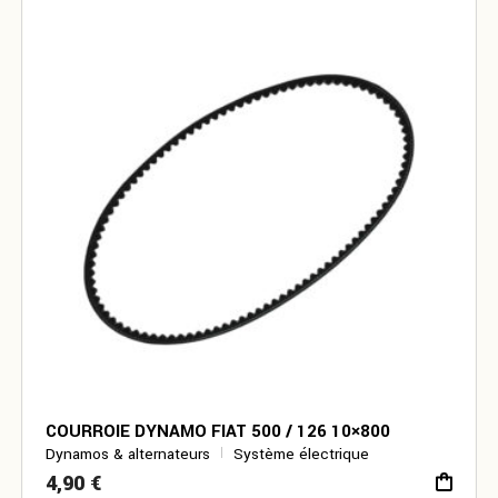
COURROIE DYNAMO FIAT 500 / 126 10×800
Dynamos & alternateurs
Système électrique
4,90
€