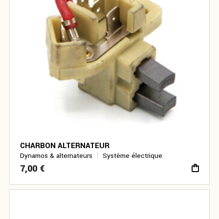
CHARBON ALTERNATEUR
Dynamos & alternateurs
Système électrique
7,00
€