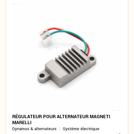
RÉGULATEUR POUR ALTERNATEUR MAGNETI
MARELLI
Dynamos & alternateurs
Système électrique