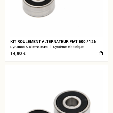
KIT ROULEMENT ALTERNATEUR FIAT 500 / 126
Dynamos & alternateurs
Système électrique
14,90
€