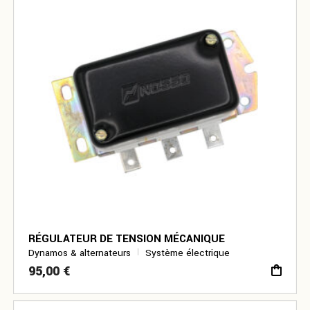
RÉGULATEUR DE TENSION MÉCANIQUE
Dynamos & alternateurs
Système électrique
95,00
€