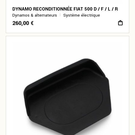
DYNAMO RECONDITIONNÉE FIAT 500 D / F / L / R
Dynamos & alternateurs
Système électrique
260,00
€