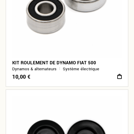
KIT ROULEMENT DE DYNAMO FIAT 500
Dynamos & alternateurs
Système électrique
10,00
€