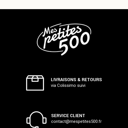
LIVRAISONS & RETOURS
via Colissimo suivi
SERVICE CLIENT
contact@mespetites500.fr