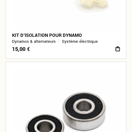
KIT D’ISOLATION POUR DYNAMO
Dynamos & alternateurs
Système électrique
15,00
€