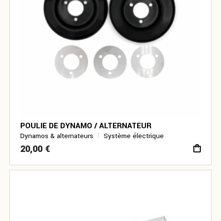
POULIE DE DYNAMO / ALTERNATEUR
Dynamos & alternateurs
Système électrique
20,00
€