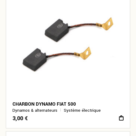
CHARBON DYNAMO FIAT 500
Dynamos & alternateurs
Système électrique
3,00
€