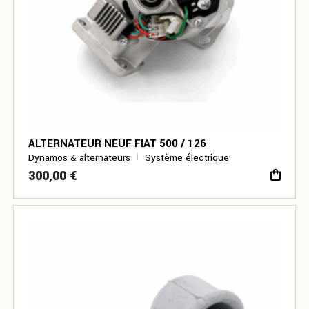
ALTERNATEUR NEUF FIAT 500 / 126
Dynamos & alternateurs
Système électrique
300,00
€