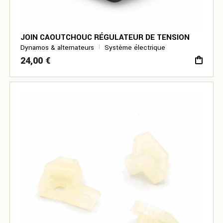
JOIN CAOUTCHOUC RÉGULATEUR DE TENSION
Dynamos & alternateurs
Système électrique
24,00
€