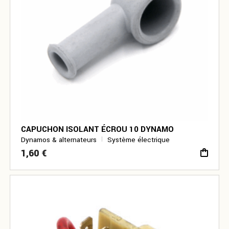
CAPUCHON ISOLANT ÉCROU 10 DYNAMO
Dynamos & alternateurs
Système électrique
1,60
€