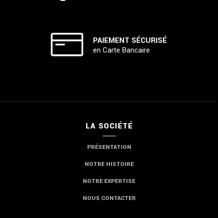
PAIEMENT SÉCURISÉ
en Carte Bancaire
LA SOCIÉTÉ
PRÉSENTATION
NOTRE HISTOIRE
NOTRE EXPERTISE
NOUS CONTACTER