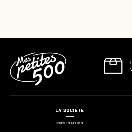
LA SOCIÉTÉ
PRÉSENTATION