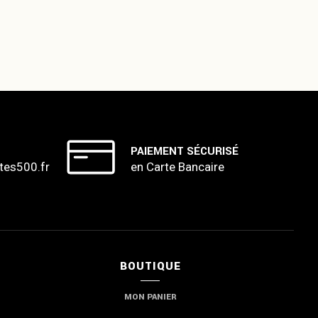
PAIEMENT SÉCURISÉ
tes500.fr
en Carte Bancaire
BOUTIQUE
MON PANIER