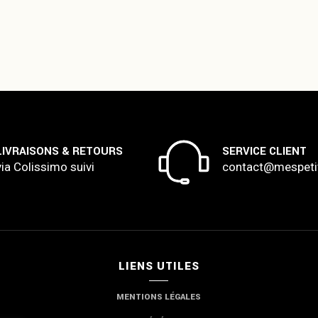
LIVRAISONS & RETOURS
SERVICE CLIENT
via Colissimo suivi
contact@mespeti
LIENS UTILES
MENTIONS LÉGALES