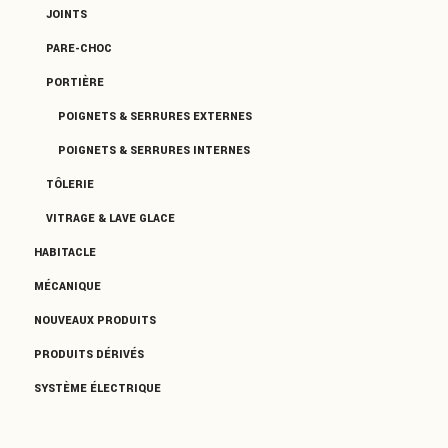
JOINTS
PARE-CHOC
PORTIÈRE
POIGNETS & SERRURES EXTERNES
POIGNETS & SERRURES INTERNES
TÔLERIE
VITRAGE & LAVE GLACE
HABITACLE
MÉCANIQUE
NOUVEAUX PRODUITS
PRODUITS DÉRIVÉS
SYSTÈME ÉLECTRIQUE