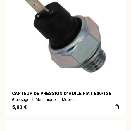
CAPTEUR DE PRESSION D’HUILE FIAT 500/126
Graissage
Mécanique
Moteur
5,00
€