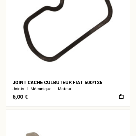
JOINT CACHE CULBUTEUR FIAT 500/126
Joints
Mécanique
Moteur
6,00
€