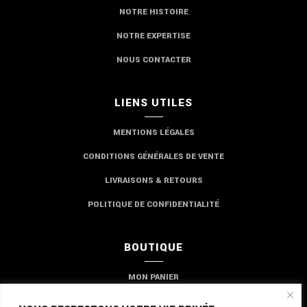
NOTRE HISTOIRE
NOTRE EXPERTISE
NOUS CONTACTER
LIENS UTILES
MENTIONS LÉGALES
CONDITIONS GÉNÉRALES DE VENTE
LIVRAISONS & RETOURS
POLITIQUE DE CONFIDENTIALITÉ
BOUTIQUE
MON PANIER
MON COMPTE