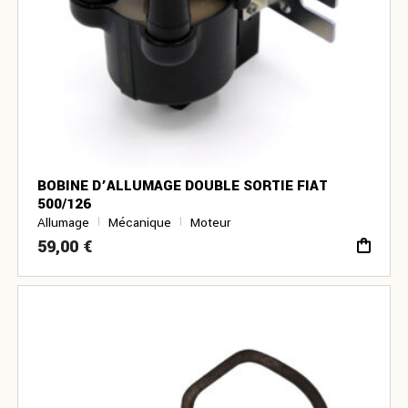
BOBINE D’ALLUMAGE DOUBLE SORTIE FIAT
500/126
Allumage
Mécanique
Moteur
59,00
€