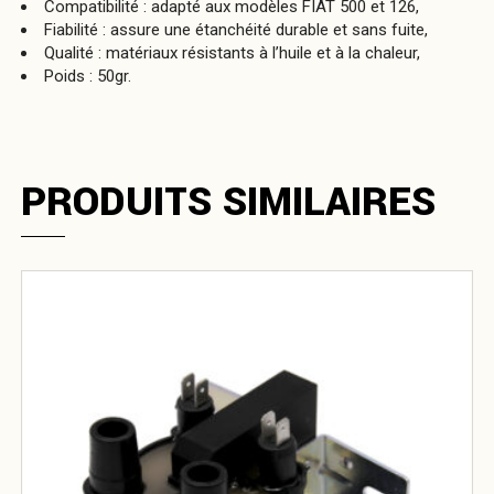
Compatibilité : adapté aux modèles FIAT 500 et 126,
Fiabilité : assure une étanchéité durable et sans fuite,
Qualité : matériaux résistants à l’huile et à la chaleur,
Poids : 50gr.
PRODUITS SIMILAIRES