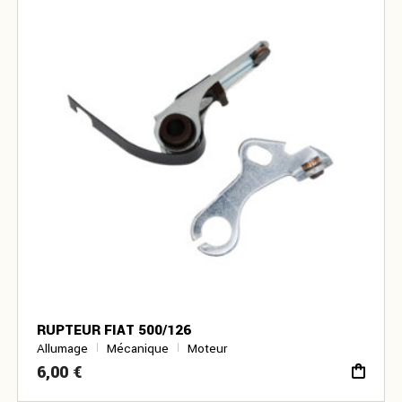
RUPTEUR FIAT 500/126
Allumage
Mécanique
Moteur
6,00
€