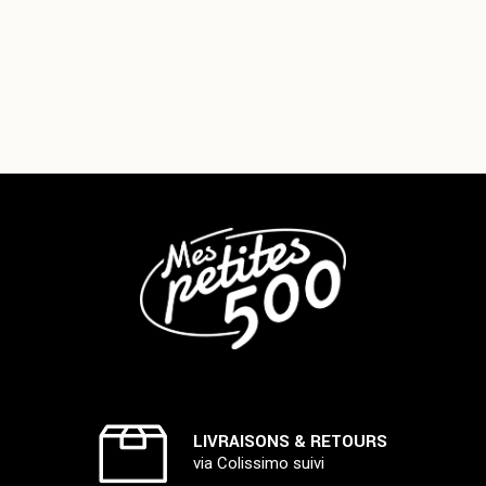
LIVRAISONS & RETOURS
via Colissimo suivi