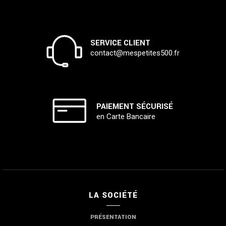
SERVICE CLIENT
contact@mespetites500.fr
PAIEMENT SÉCURISÉ
en Carte Bancaire
LA SOCIÉTÉ
PRÉSENTATION