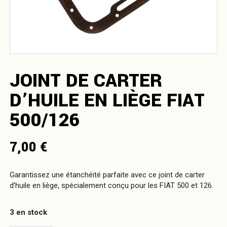
JOINT DE CARTER
D’HUILE EN LIÈGE FIAT
500/126
7,00
€
Garantissez une étanchéité parfaite avec ce joint de carter
d’huile en liège, spécialement conçu pour les FIAT 500 et 126.
3 en stock