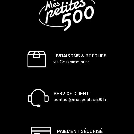
LIVRAISONS & RETOURS
via Colissimo suivi
SERVICE CLIENT
contact@mespetites500.fr
PAIEMENT SÉCURISÉ