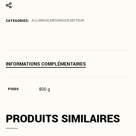
CATEGORIES:
ALLUMAGE
,
MÉCANIQUE
,
MOTEUR
INFORMATIONS COMPLÉMENTAIRES
800 g
POIDS
PRODUITS SIMILAIRES