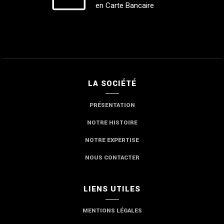
en Carte Bancaire
LA SOCIÉTÉ
PRÉSENTATION
NOTRE HISTOIRE
NOTRE EXPERTISE
NOUS CONTACTER
LIENS UTILES
MENTIONS LÉGALES