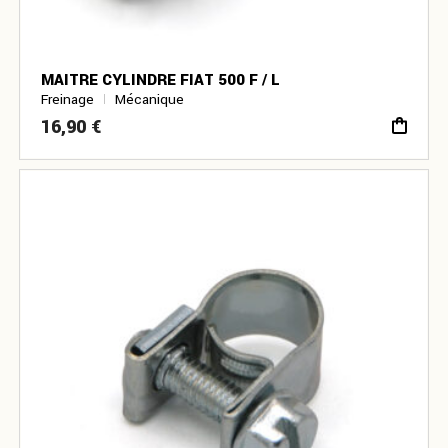
MAITRE CYLINDRE FIAT 500 F / L
Freinage
Mécanique
16,90
€