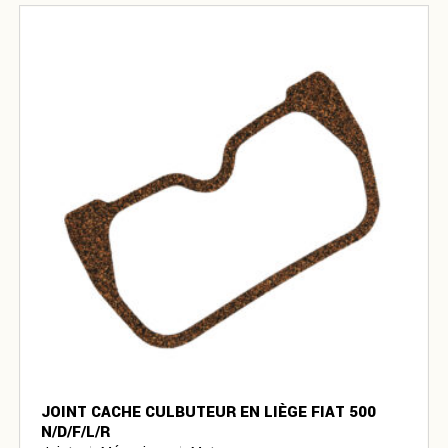
JOINT CACHE CULBUTEUR EN LIÈGE FIAT 500
N/D/F/L/R