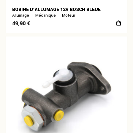
BOBINE D’ALLUMAGE 12V BOSCH BLEUE
Allumage
Mécanique
Moteur
49,90
€