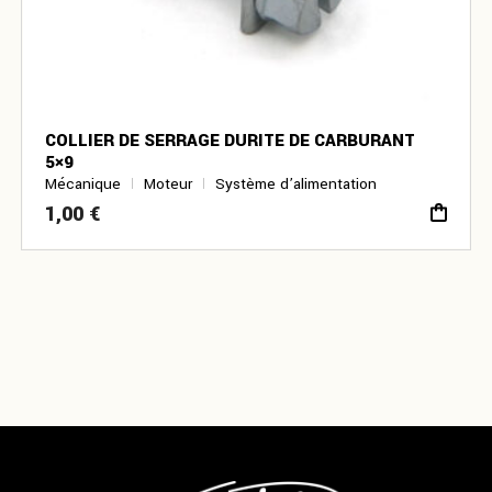
COLLIER DE SERRAGE DURITE DE CARBURANT
5×9
Mécanique
Moteur
Système d’alimentation
1,00
€