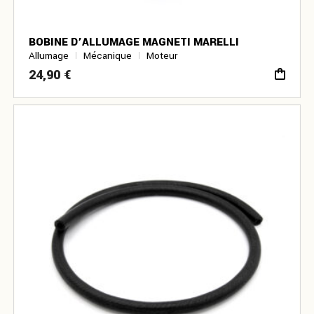
BOBINE D’ALLUMAGE MAGNETI MARELLI
Allumage
Mécanique
Moteur
24,90
€