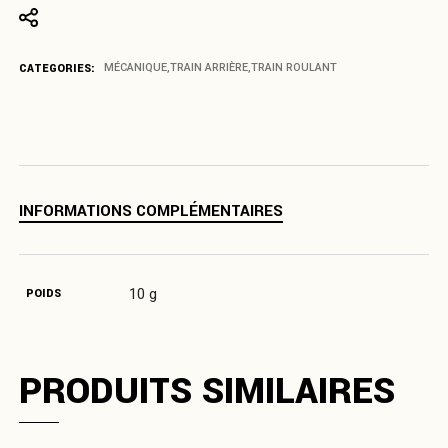
CATEGORIES:
MÉCANIQUE
,
TRAIN ARRIÈRE
,
TRAIN ROULANT
INFORMATIONS COMPLÉMENTAIRES
10 g
POIDS
PRODUITS SIMILAIRES