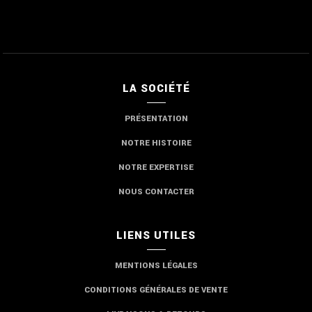
LA SOCIÉTÉ
PRÉSENTATION
NOTRE HISTOIRE
NOTRE EXPERTISE
NOUS CONTACTER
LIENS UTILES
MENTIONS LÉGALES
CONDITIONS GÉNÉRALES DE VENTE