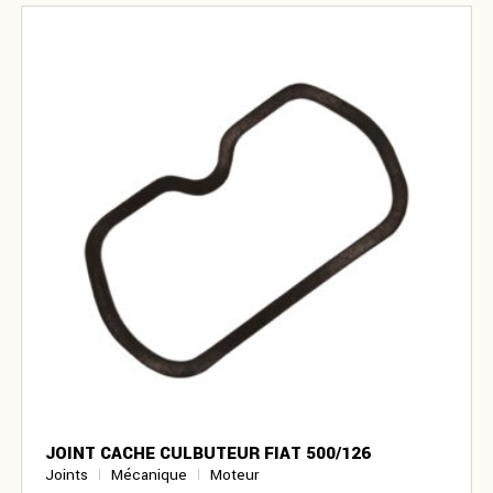
JOINT CACHE CULBUTEUR FIAT 500/126
Joints
Mécanique
Moteur