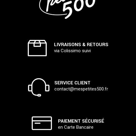
LIVRAISONS & RETOURS
via Colissimo suivi
SERVICE CLIENT
contact@mespetites500.fr
PAIEMENT SÉCURISÉ
en Carte Bancaire