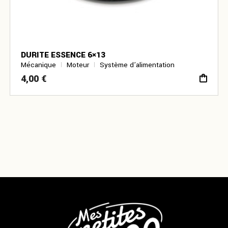
DURITE ESSENCE 6×13
Mécanique
Moteur
Système d’alimentation
4,00
€