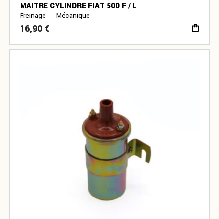
MAITRE CYLINDRE FIAT 500 F / L
Freinage
Mécanique
16,90
€