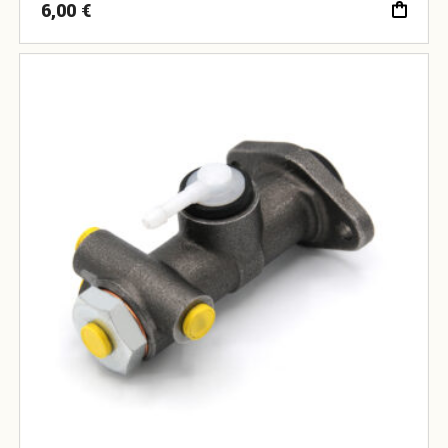
6,00
€