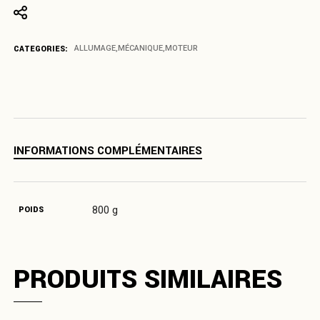
CATEGORIES:
ALLUMAGE
,
MÉCANIQUE
,
MOTEUR
INFORMATIONS COMPLÉMENTAIRES
800 g
POIDS
PRODUITS SIMILAIRES