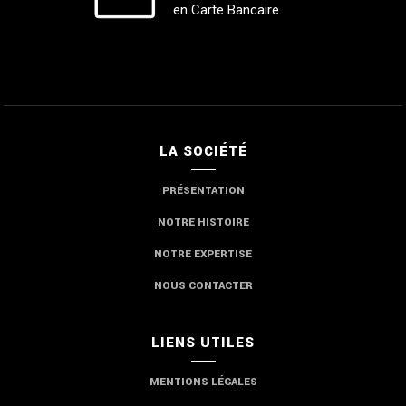
en Carte Bancaire
LA SOCIÉTÉ
PRÉSENTATION
NOTRE HISTOIRE
NOTRE EXPERTISE
NOUS CONTACTER
LIENS UTILES
MENTIONS LÉGALES