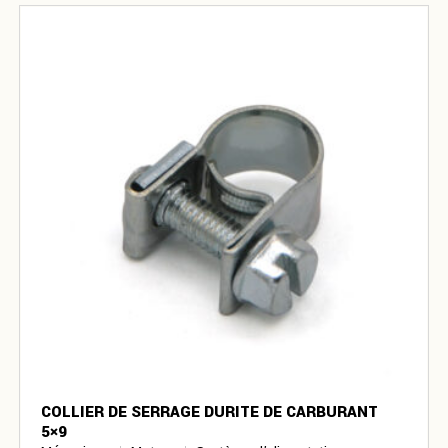
COLLIER DE SERRAGE DURITE DE CARBURANT
5×9