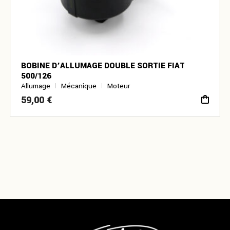
BOBINE D’ALLUMAGE DOUBLE SORTIE FIAT
500/126
Allumage
Mécanique
Moteur
59,00
€