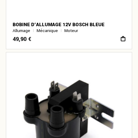
BOBINE D’ALLUMAGE 12V BOSCH BLEUE
Allumage
Mécanique
Moteur
49,90
€