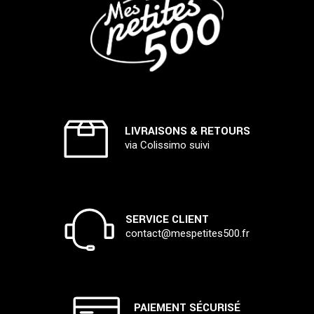
LIVRAISONS & RETOURS
via Colissimo suivi
SERVICE CLIENT
contact@mespetites500.fr
PAIEMENT SÉCURISÉ