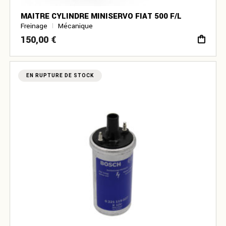
MAITRE CYLINDRE MINISERVO FIAT 500 F/L
Freinage
Mécanique
150,00
€
EN RUPTURE DE STOCK