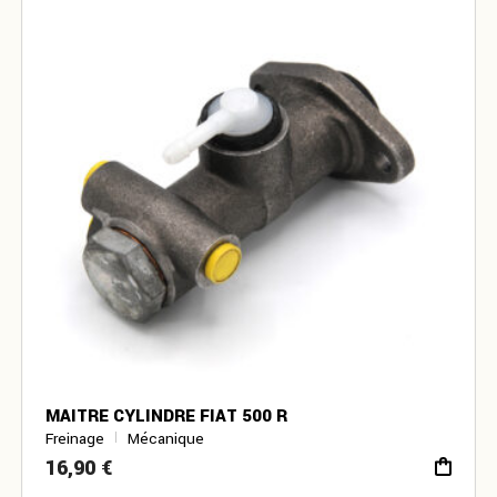
MAITRE CYLINDRE FIAT 500 R
Freinage
Mécanique
16,90
€