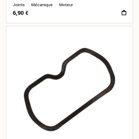
Joints
Mécanique
Moteur
6,90
€