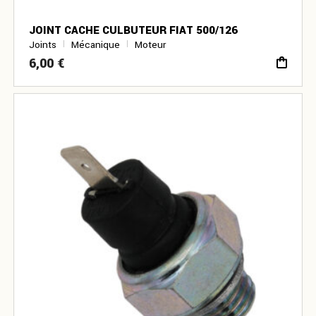
JOINT CACHE CULBUTEUR FIAT 500/126
Joints
Mécanique
Moteur
6,00
€