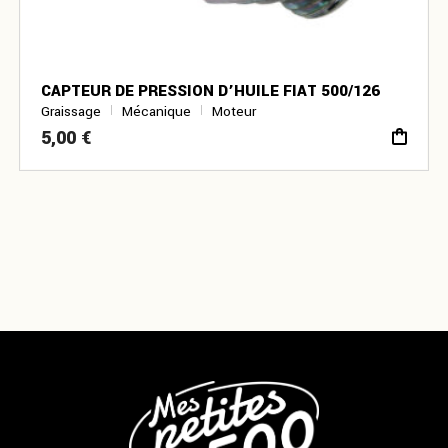
CAPTEUR DE PRESSION D’HUILE FIAT 500/126
Graissage
Mécanique
Moteur
5,00
€