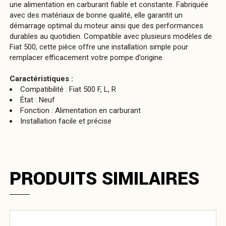
une alimentation en carburant fiable et constante. Fabriquée
avec des matériaux de bonne qualité, elle garantit un
démarrage optimal du moteur ainsi que des performances
durables au quotidien. Compatible avec plusieurs modèles de
Fiat 500, cette pièce offre une installation simple pour
remplacer efficacement votre pompe d’origine.
Caractéristiques :
Compatibilité : Fiat 500 F, L, R
État : Neuf
Fonction : Alimentation en carburant
Installation facile et précise
PRODUITS SIMILAIRES