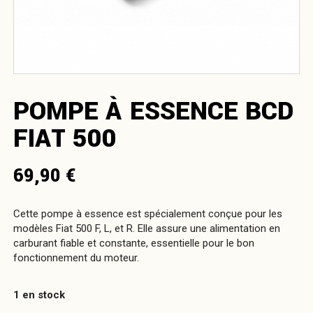
POMPE À ESSENCE BCD
FIAT 500
69,90
€
Cette pompe à essence est spécialement conçue pour les
modèles Fiat 500 F, L, et R. Elle assure une alimentation en
carburant fiable et constante, essentielle pour le bon
fonctionnement du moteur.
1 en stock