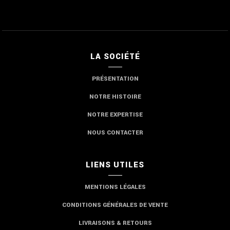
LA SOCIÉTÉ
PRÉSENTATION
NOTRE HISTOIRE
NOTRE EXPERTISE
NOUS CONTACTER
LIENS UTILES
MENTIONS LÉGALES
CONDITIONS GÉNÉRALES DE VENTE
LIVRAISONS & RETOURS