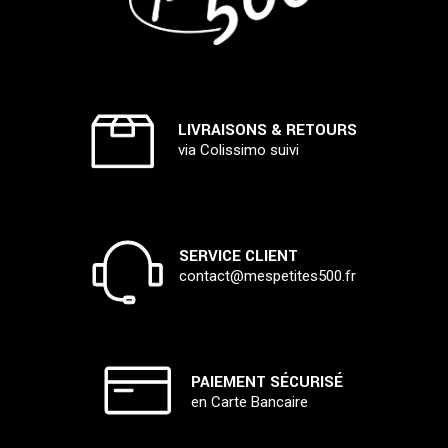
LIVRAISONS & RETOURS
via Colissimo suivi
SERVICE CLIENT
contact@mespetites500.fr
PAIEMENT SÉCURISÉ
en Carte Bancaire