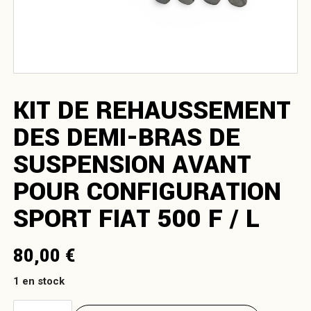
KIT DE REHAUSSEMENT
DES DEMI-BRAS DE
SUSPENSION AVANT
POUR CONFIGURATION
SPORT FIAT 500 F / L
80,00
€
1 en stock