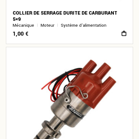
COLLIER DE SERRAGE DURITE DE CARBURANT
5×9
Mécanique
Moteur
Système d’alimentation
1,00
€