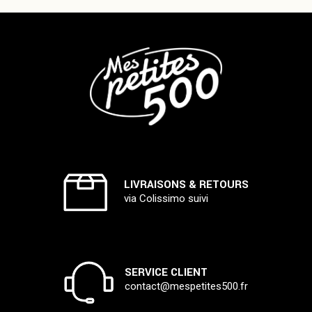
LIVRAISONS & RETOURS
via Colissimo suivi
SERVICE CLIENT
contact@mespetites500.fr