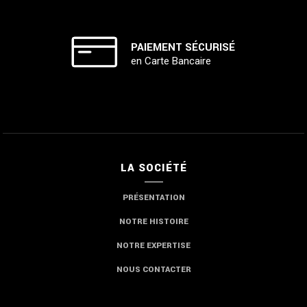
PAIEMENT SÉCURISÉ
en Carte Bancaire
LA SOCIÉTÉ
PRÉSENTATION
NOTRE HISTOIRE
NOTRE EXPERTISE
NOUS CONTACTER