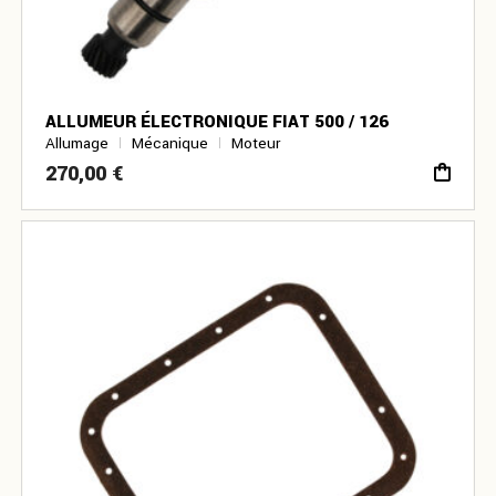
ALLUMEUR ÉLECTRONIQUE FIAT 500 / 126
Allumage
Mécanique
Moteur
270,00
€