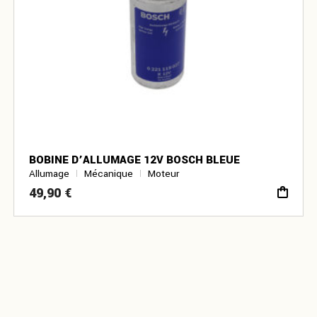
BOBINE D’ALLUMAGE 12V BOSCH BLEUE
Allumage
Mécanique
Moteur
49,90
€