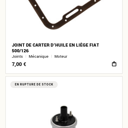
JOINT DE CARTER D’HUILE EN LIÈGE FIAT
500/126
Joints
Mécanique
Moteur
7,00
€
EN RUPTURE DE STOCK