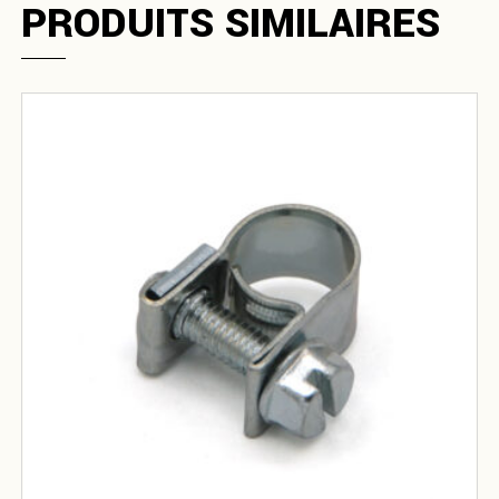
PRODUITS SIMILAIRES