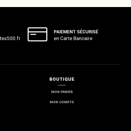
PAIEMENT SÉCURISÉ
tes500.fr
en Carte Bancaire
BOUTIQUE
MON PANIER
MON COMPTE