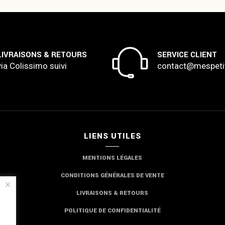
LIVRAISONS & RETOURS
SERVICE CLIENT
via Colissimo suivi
contact@mespeti
LIENS UTILES
MENTIONS LÉGALES
CONDITIONS GÉNÉRALES DE VENTE
LIVRAISONS & RETOURS
POLITIQUE DE CONFIDENTIALITÉ