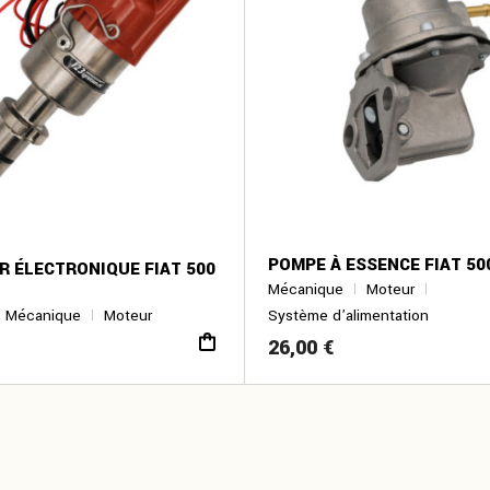
POMPE À ESSENCE FIAT 500 
 ÉLECTRONIQUE FIAT 500
Mécanique
Moteur
Mécanique
Moteur
Système d’alimentation
26,00
€