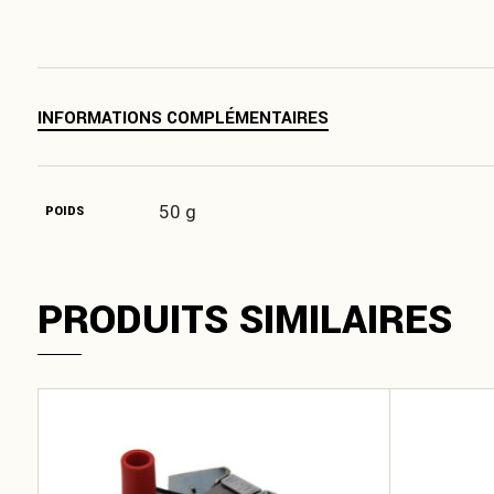
INFORMATIONS COMPLÉMENTAIRES
50 g
POIDS
PRODUITS SIMILAIRES