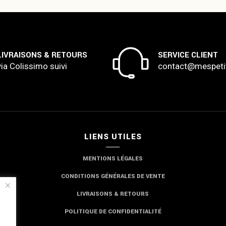
LIVRAISONS & RETOURS
SERVICE CLIENT
via Colissimo suivi
contact@mespeti
LIENS UTILES
MENTIONS LÉGALES
CONDITIONS GÉNÉRALES DE VENTE
LIVRAISONS & RETOURS
POLITIQUE DE CONFIDENTIALITÉ