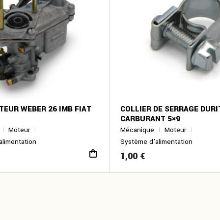
EUR WEBER 26 IMB FIAT
COLLIER DE SERRAGE DURI
CARBURANT 5×9
Moteur
Mécanique
Moteur
alimentation
Système d’alimentation
1,00
€