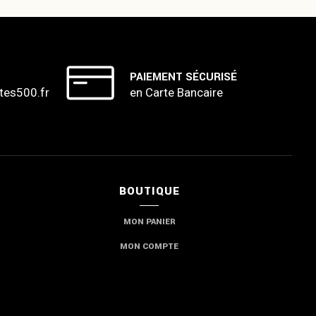
PAIEMENT SÉCURISÉ
tes500.fr
en Carte Bancaire
BOUTIQUE
MON PANIER
MON COMPTE