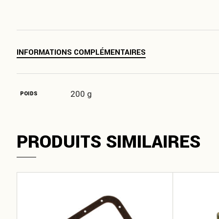
INFORMATIONS COMPLÉMENTAIRES
200 g
POIDS
PRODUITS SIMILAIRES