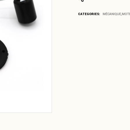
CATEGORIES:
MÉCANIQUE
,
MOT