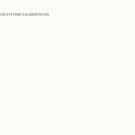
EUR
,
SYSTÈME D’ALIMENTATION