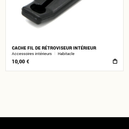
CACHE FIL DE RÉTROVISEUR INTÉRIEUR
Accessoires intérieurs
Habitacle
10,00
€