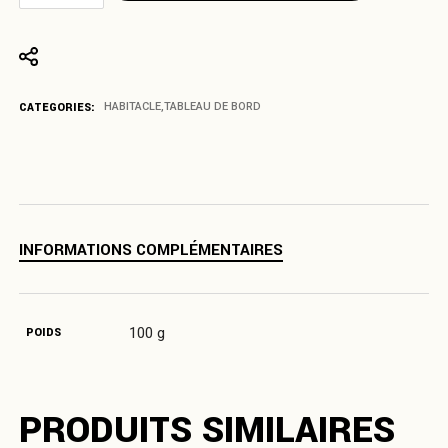
CATEGORIES:
HABITACLE
,
TABLEAU DE BORD
INFORMATIONS COMPLÉMENTAIRES
100 g
POIDS
PRODUITS SIMILAIRES