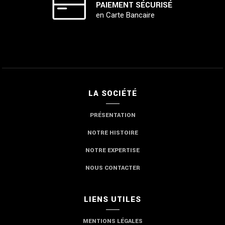
PAIEMENT SÉCURISÉ
en Carte Bancaire
LA SOCIÉTÉ
PRÉSENTATION
NOTRE HISTOIRE
NOTRE EXPERTISE
NOUS CONTACTER
LIENS UTILES
MENTIONS LÉGALES