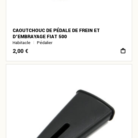
CAOUTCHOUC DE PÉDALE DE FREIN ET
D’EMBRAYAGE FIAT 500
Habitacle
Pédalier
2,00
€