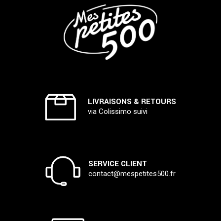
LIVRAISONS & RETOURS
via Colissimo suivi
SERVICE CLIENT
contact@mespetites500.fr