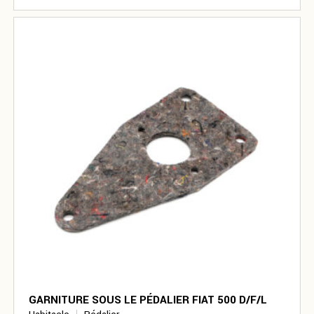
GARNITURE SOUS LE PÉDALIER FIAT 500 D/F/L