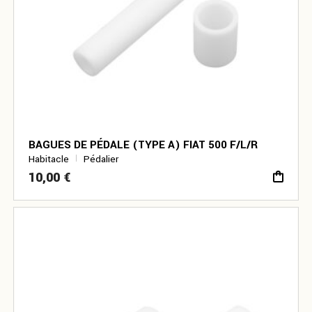
BAGUES DE PÉDALE (TYPE A) FIAT 500 F/L/R
Habitacle
Pédalier
10,00
€