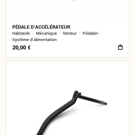
PÉDALE D’ACCÉLÉRATEUR
Habitacle
Mécanique
Moteur
Pédalier
Système d’alimentation
20,00
€