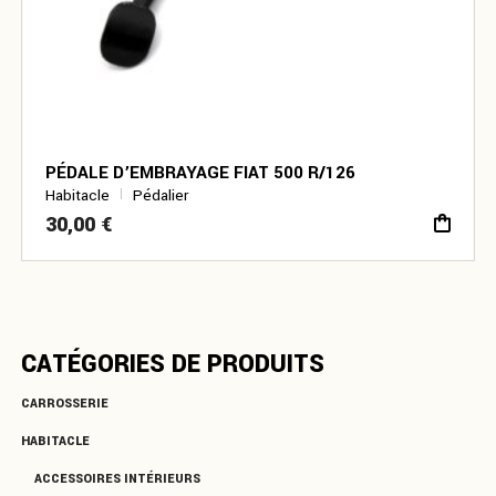
PÉDALE D’EMBRAYAGE FIAT 500 R/126
Habitacle
Pédalier
30,00
€
CATÉGORIES DE PRODUITS
CARROSSERIE
HABITACLE
ACCESSOIRES INTÉRIEURS