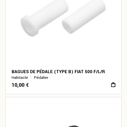
BAGUES DE PÉDALE (TYPE B) FIAT 500 F/L/R
Habitacle
Pédalier
10,00
€