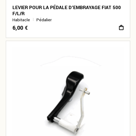
LEVIER POUR LA PÉDALE D’EMBRAYAGE FIAT 500
F/L/R
Habitacle
Pédalier
6,00
€