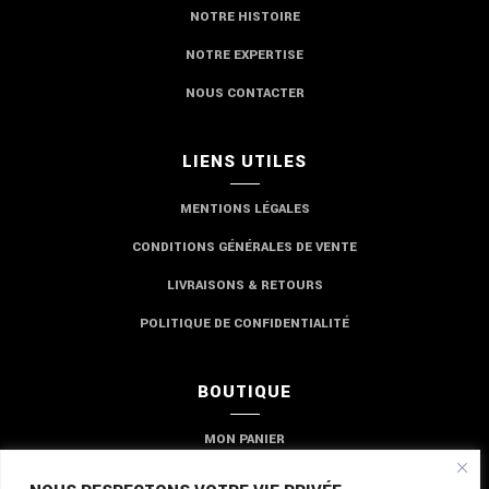
NOTRE HISTOIRE
NOTRE EXPERTISE
NOUS CONTACTER
LIENS UTILES
MENTIONS LÉGALES
CONDITIONS GÉNÉRALES DE VENTE
LIVRAISONS & RETOURS
POLITIQUE DE CONFIDENTIALITÉ
BOUTIQUE
MON PANIER
MON COMPTE