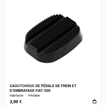
CAOUTCHOUC DE PÉDALE DE FREIN ET
D’EMBRAYAGE FIAT 500
Habitacle
Pédalier
2,00
€