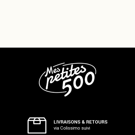
LIVRAISONS & RETOURS
via Colissimo suivi