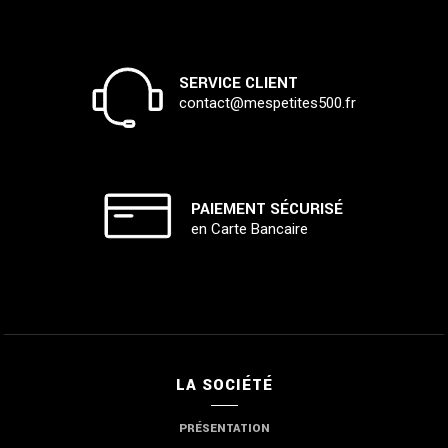
SERVICE CLIENT
contact@mespetites500.fr
PAIEMENT SÉCURISÉ
en Carte Bancaire
LA SOCIÉTÉ
PRÉSENTATION