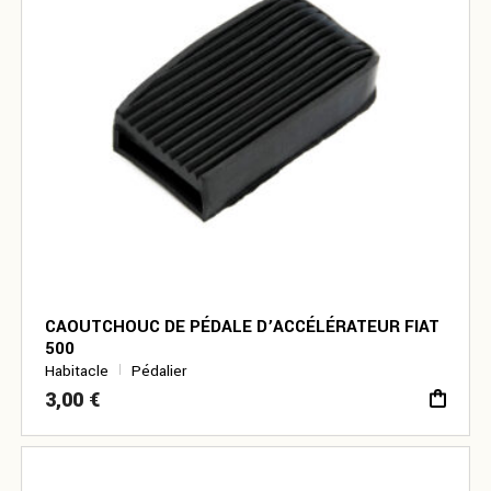
CAOUTCHOUC DE PÉDALE D’ACCÉLÉRATEUR FIAT
500
Habitacle
Pédalier
3,00
€