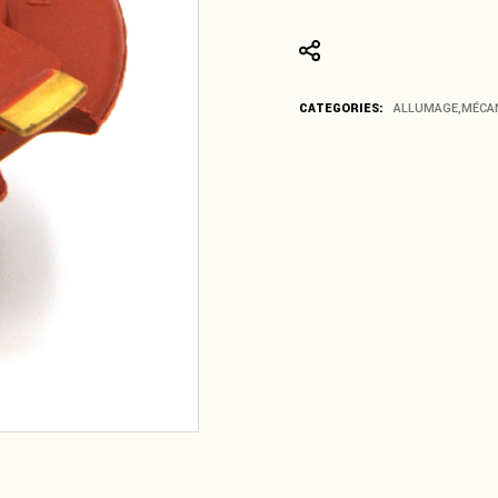
CATEGORIES:
ALLUMAGE
,
MÉCA