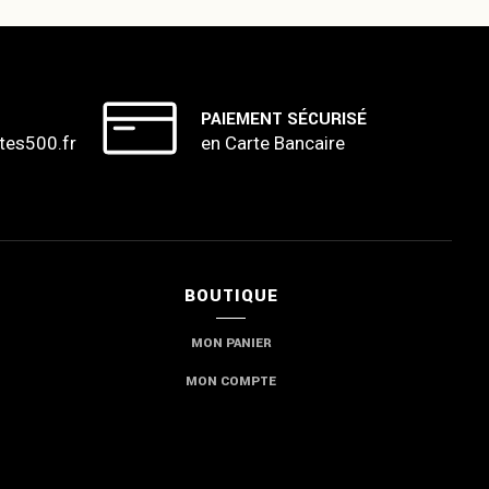
PAIEMENT SÉCURISÉ
tes500.fr
en Carte Bancaire
BOUTIQUE
MON PANIER
MON COMPTE