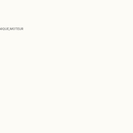
NIQUE
,
MOTEUR