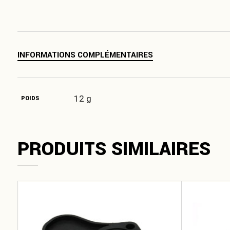
INFORMATIONS COMPLÉMENTAIRES
12 g
POIDS
PRODUITS SIMILAIRES