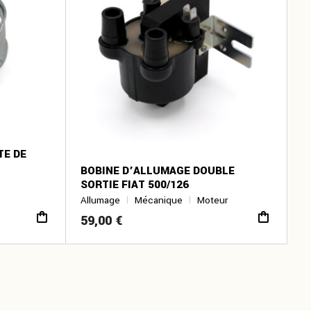
TE DE
BOBINE D’ALLUMAGE DOUBLE
SORTIE FIAT 500/126
Allumage
Mécanique
Moteur
59,00
€