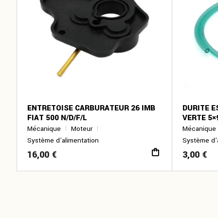
ENTRETOISE CARBURATEUR 26 IMB
DURITE 
FIAT 500 N/D/F/L
VERTE 5×
Mécanique
Moteur
Mécanique
Système d’alimentation
Système d’
16,00
€
3,00
€