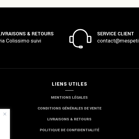
LIVRAISONS & RETOURS
SERVICE CLIENT
via Colissimo suivi
contact@mespeti
LIENS UTILES
MENTIONS LÉGALES
CONDITIONS GÉNÉRALES DE VENTE
LIVRAISONS & RETOURS
POLITIQUE DE CONFIDENTIALITÉ