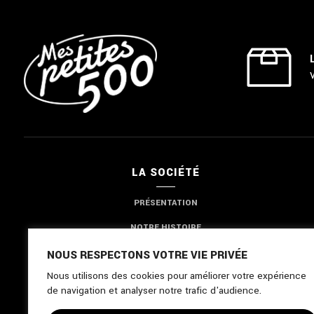
LA SOCIÉTÉ
PRÉSENTATION
NOTRE HISTOIRE
NOTRE EXPERTISE
NOUS RESPECTONS VOTRE VIE PRIVÉE
Nous utilisons des cookies pour améliorer votre expérience
NOUS CONTACTER
de navigation et analyser notre trafic d'audience.