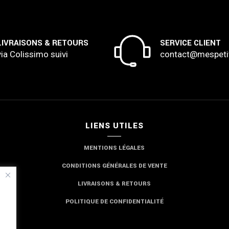
LIVRAISONS & RETOURS
SERVICE CLIENT
via Colissimo suivi
contact@mespeti
LIENS UTILES
MENTIONS LÉGALES
CONDITIONS GÉNÉRALES DE VENTE
LIVRAISONS & RETOURS
POLITIQUE DE CONFIDENTIALITÉ