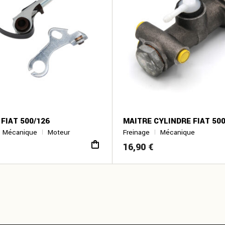
FIAT 500/126
MAITRE CYLINDRE FIAT 500
Mécanique
Moteur
Freinage
Mécanique
16,90
€