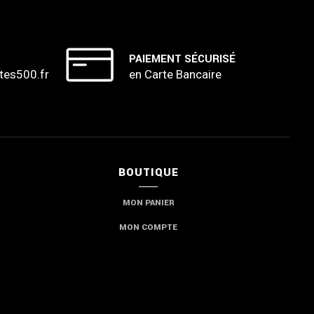
PAIEMENT SÉCURISÉ
tes500.fr
en Carte Bancaire
BOUTIQUE
MON PANIER
MON COMPTE