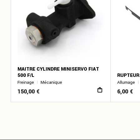
MAITRE CYLINDRE MINISERVO FIAT
500 F/L
RUPTEUR 
Freinage
Mécanique
Allumage
150,00
€
6,00
€