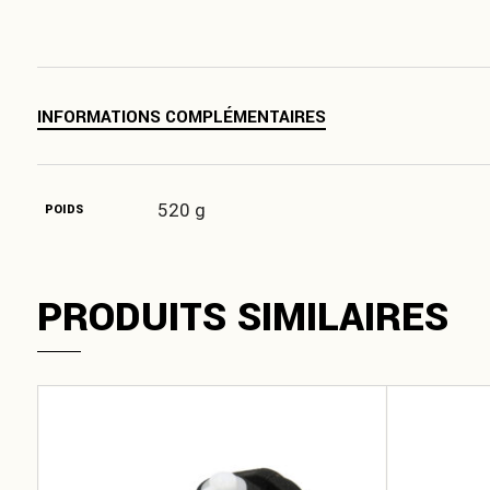
INFORMATIONS COMPLÉMENTAIRES
520 g
POIDS
PRODUITS SIMILAIRES