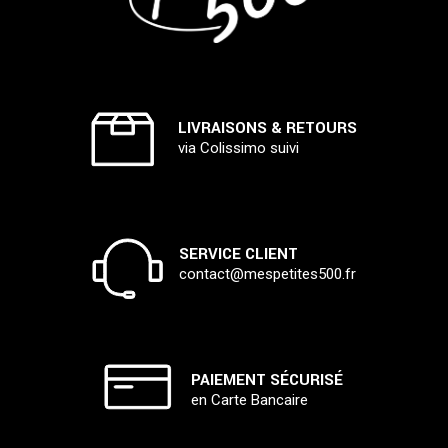
LIVRAISONS & RETOURS
via Colissimo suivi
SERVICE CLIENT
contact@mespetites500.fr
PAIEMENT SÉCURISÉ
en Carte Bancaire