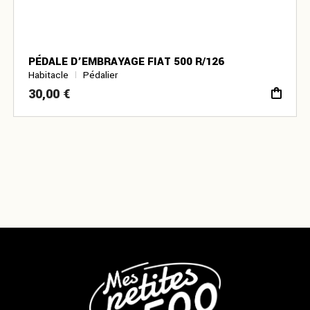
PÉDALE D’EMBRAYAGE FIAT 500 R/126
Habitacle
Pédalier
30,00
€