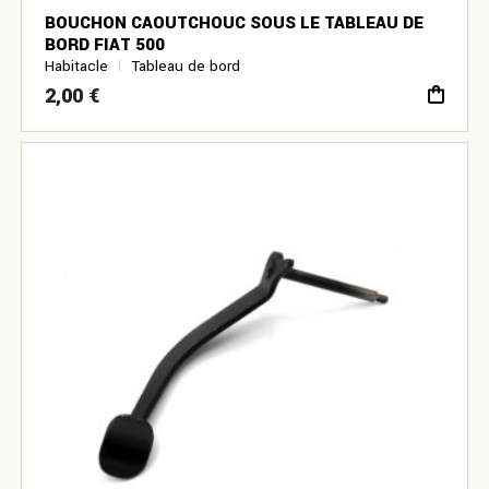
BOUCHON CAOUTCHOUC SOUS LE TABLEAU DE
BORD FIAT 500
Habitacle
Tableau de bord
2,00
€