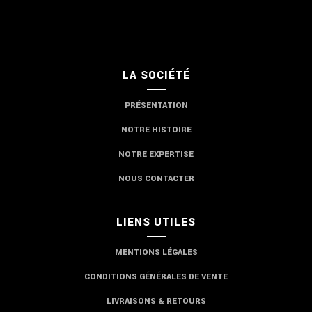
LA SOCIÉTÉ
PRÉSENTATION
NOTRE HISTOIRE
NOTRE EXPERTISE
NOUS CONTACTER
LIENS UTILES
MENTIONS LÉGALES
CONDITIONS GÉNÉRALES DE VENTE
LIVRAISONS & RETOURS