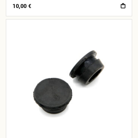
10,00
€