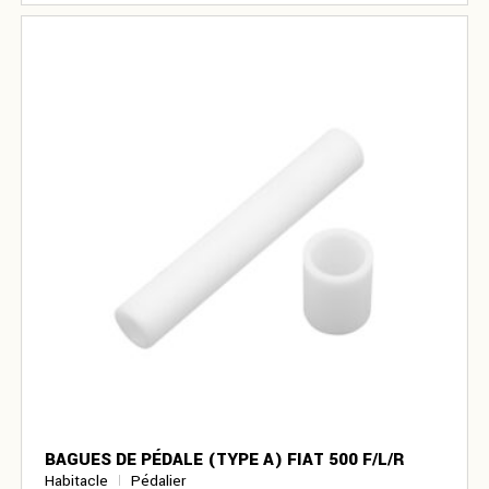
BAGUES DE PÉDALE (TYPE A) FIAT 500 F/L/R
Habitacle
Pédalier