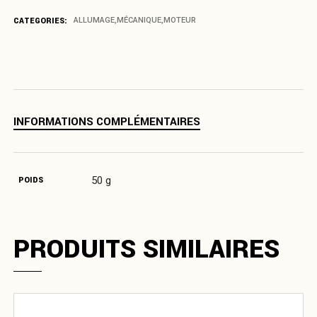
CATEGORIES:
ALLUMAGE
,
MÉCANIQUE
,
MOTEUR
INFORMATIONS COMPLÉMENTAIRES
50 g
POIDS
PRODUITS SIMILAIRES