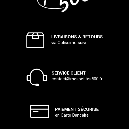
LIVRAISONS & RETOURS
via Colissimo suivi
SERVICE CLIENT
contact@mespetites500.fr
PAIEMENT SÉCURISÉ
en Carte Bancaire