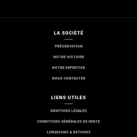
LA SOCIÉTÉ
PRÉSENTATION
NOTRE HISTOIRE
NOTRE EXPERTISE
NOUS CONTACTER
LIENS UTILES
MENTIONS LÉGALES
CONDITIONS GÉNÉRALES DE VENTE
LIVRAISONS & RETOURS