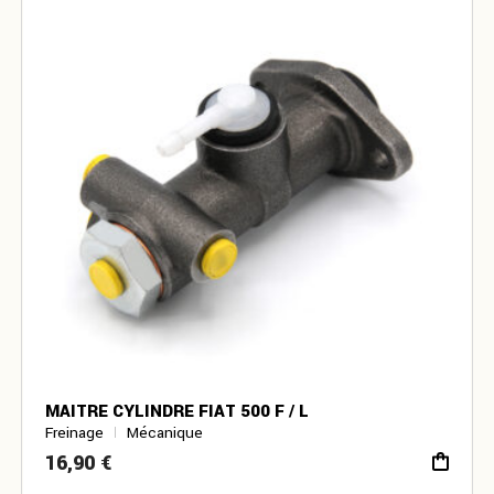
MAITRE CYLINDRE FIAT 500 F / L
Freinage
Mécanique
16,90
€