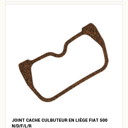
JOINT CACHE CULBUTEUR EN LIÈGE FIAT 500
N/D/F/L/R