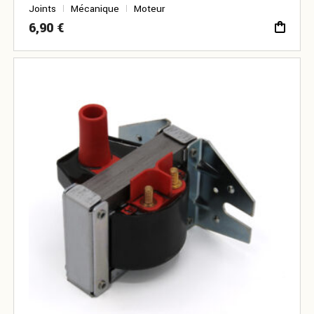
Joints
Mécanique
Moteur
6,90
€