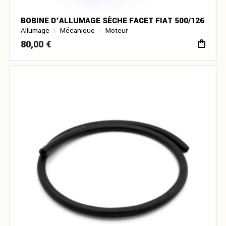
BOBINE D’ALLUMAGE SÈCHE FACET FIAT 500/126
Allumage
Mécanique
Moteur
80,00
€