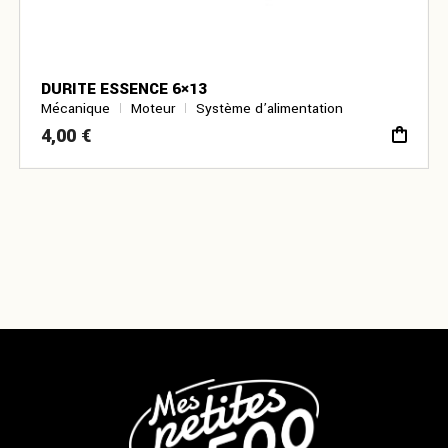
DURITE ESSENCE 6×13
Mécanique
Moteur
Système d’alimentation
4,00
€