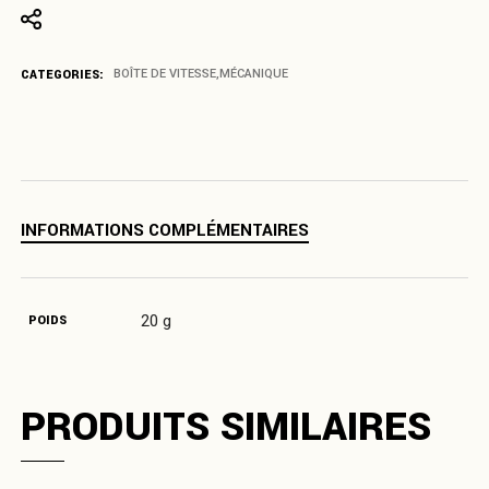
CATEGORIES:
BOÎTE DE VITESSE
,
MÉCANIQUE
INFORMATIONS COMPLÉMENTAIRES
20 g
POIDS
PRODUITS SIMILAIRES