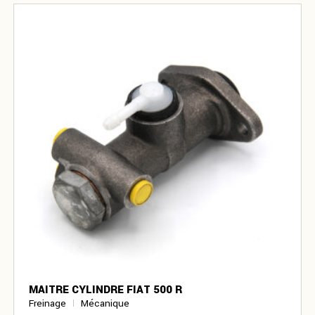
MAITRE CYLINDRE FIAT 500 R
Freinage
Mécanique