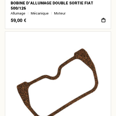
BOBINE D’ALLUMAGE DOUBLE SORTIE FIAT
500/126
Allumage
Mécanique
Moteur
59,00
€