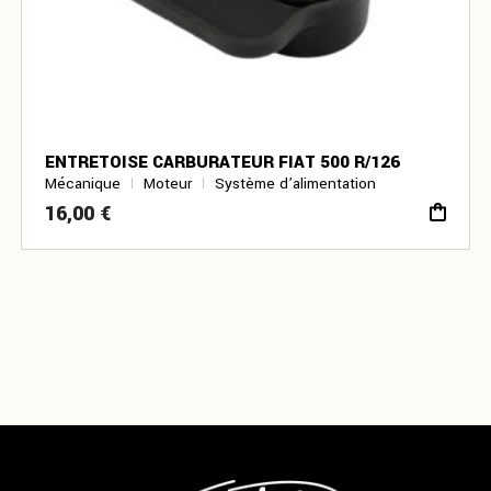
ENTRETOISE CARBURATEUR FIAT 500 R/126
Mécanique
Moteur
Système d’alimentation
16,00
€