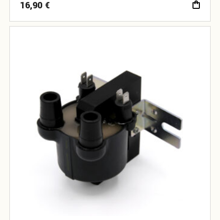
16,90
€