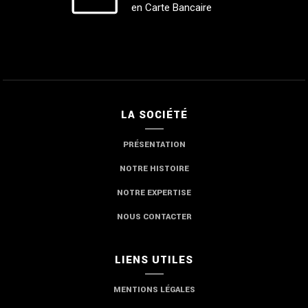
en Carte Bancaire
LA SOCIÉTÉ
PRÉSENTATION
NOTRE HISTOIRE
NOTRE EXPERTISE
NOUS CONTACTER
LIENS UTILES
MENTIONS LÉGALES