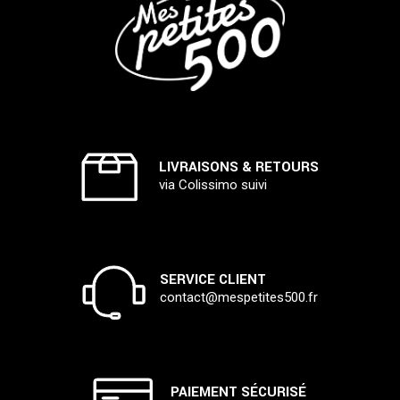
LIVRAISONS & RETOURS
via Colissimo suivi
SERVICE CLIENT
contact@mespetites500.fr
PAIEMENT SÉCURISÉ