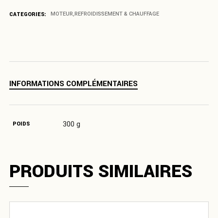
CATEGORIES:
MOTEUR
,
REFROIDISSEMENT & CHAUFFAGE
INFORMATIONS COMPLÉMENTAIRES
300 g
POIDS
PRODUITS SIMILAIRES