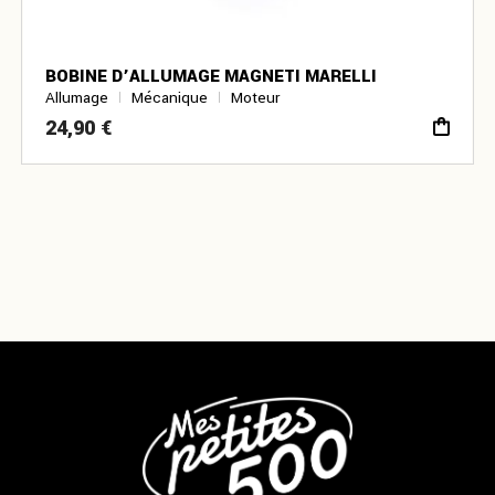
BOBINE D’ALLUMAGE MAGNETI MARELLI
Allumage
Mécanique
Moteur
24,90
€