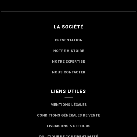
LA SOCIÉTÉ
PRÉSENTATION
NOTRE HISTOIRE
NOTRE EXPERTISE
NOUS CONTACTER
LIENS UTILES
MENTIONS LÉGALES
CONDITIONS GÉNÉRALES DE VENTE
LIVRAISONS & RETOURS
POLITIQUE DE CONFIDENTIALITÉ