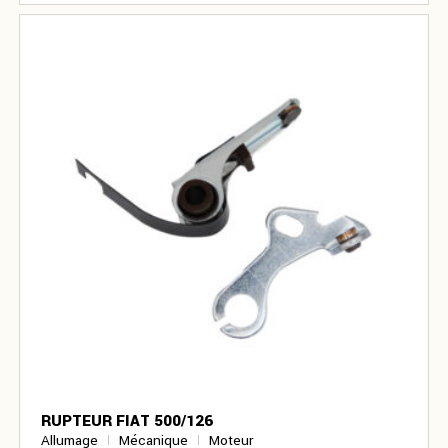
RUPTEUR FIAT 500/126
Allumage
Mécanique
Moteur