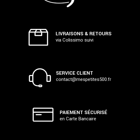
LIVRAISONS & RETOURS
via Colissimo suivi
SERVICE CLIENT
contact@mespetites500.fr
PAIEMENT SÉCURISÉ
en Carte Bancaire