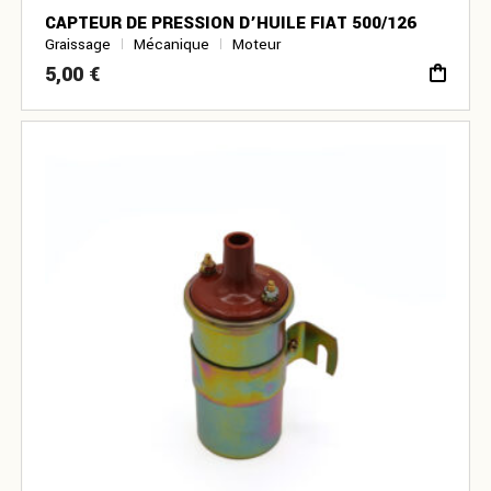
CAPTEUR DE PRESSION D’HUILE FIAT 500/126
Graissage
Mécanique
Moteur
5,00
€