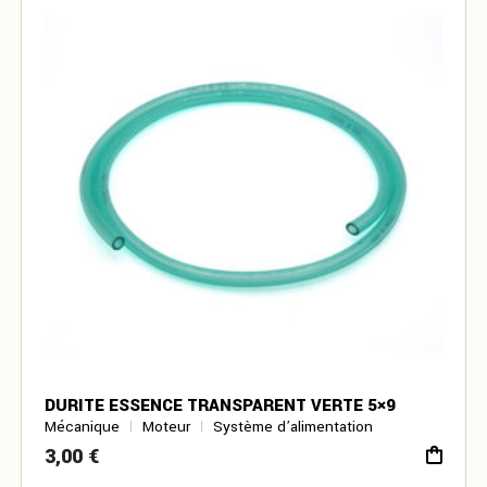
DURITE ESSENCE TRANSPARENT VERTE 5×9
Mécanique
Moteur
Système d’alimentation
3,00
€