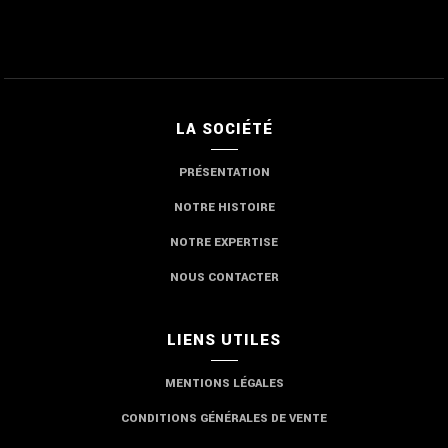
LA SOCIÉTÉ
PRÉSENTATION
NOTRE HISTOIRE
NOTRE EXPERTISE
NOUS CONTACTER
LIENS UTILES
MENTIONS LÉGALES
CONDITIONS GÉNÉRALES DE VENTE