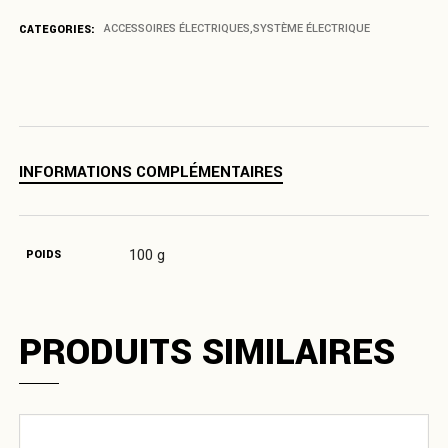
CATEGORIES:
ACCESSOIRES ÉLECTRIQUES
,
SYSTÈME ÉLECTRIQUE
INFORMATIONS COMPLÉMENTAIRES
100 g
POIDS
PRODUITS SIMILAIRES