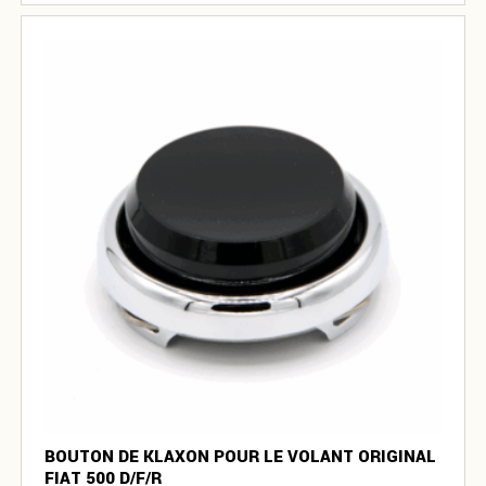
BOUTON DE KLAXON POUR LE VOLANT ORIGINAL
FIAT 500 D/F/R