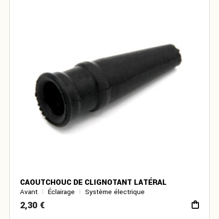
CAOUTCHOUC DE CLIGNOTANT LATÉRAL
Avant
Éclairage
Système électrique
2,30
€