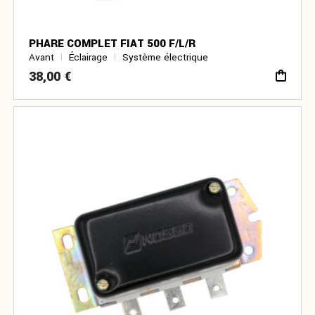
PHARE COMPLET FIAT 500 F/L/R
Avant
Éclairage
Système électrique
38,00
€