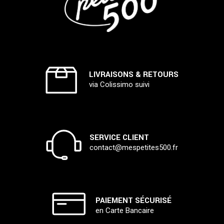
LIVRAISONS & RETOURS
via Colissimo suivi
SERVICE CLIENT
contact@mespetites500.fr
PAIEMENT SÉCURISÉ
en Carte Bancaire