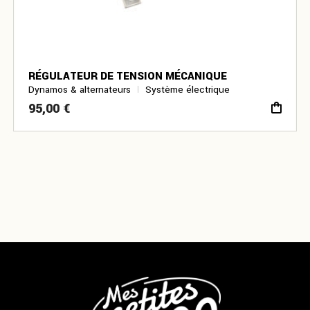
RÉGULATEUR DE TENSION MÉCANIQUE
Dynamos & alternateurs
Système électrique
95,00
€