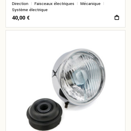
Direction
Faisceaux électriques
Mécanique
Système électrique
40,00
€