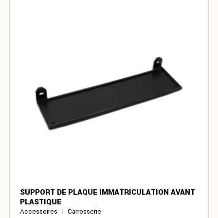
SUPPORT DE PLAQUE IMMATRICULATION AVANT
PLASTIQUE
Accessoires
Carrosserie