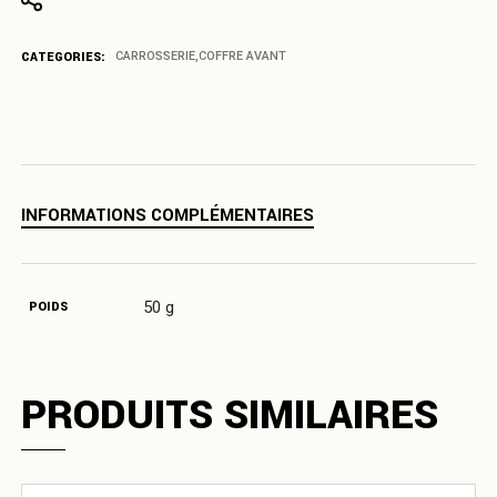
CATEGORIES:
CARROSSERIE
,
COFFRE AVANT
INFORMATIONS COMPLÉMENTAIRES
50 g
POIDS
PRODUITS SIMILAIRES