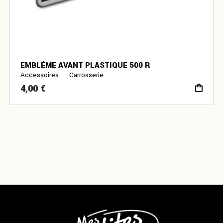
EMBLÈME AVANT PLASTIQUE 500 R
Accessoires
Carrosserie
4,00
€