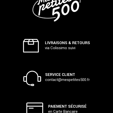
LIVRAISONS & RETOURS
via Colissimo suivi
SERVICE CLIENT
contact@mespetites500.fr
PAIEMENT SÉCURISÉ
en Carte Bancaire