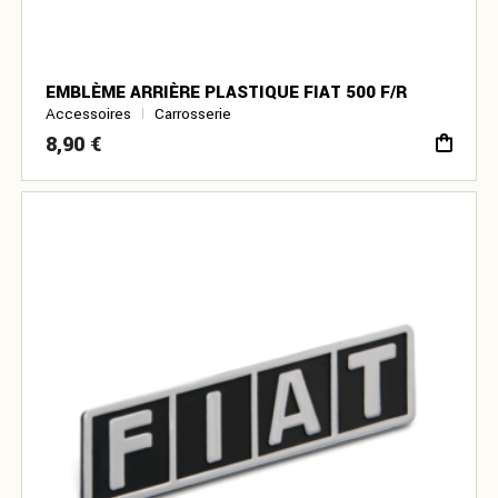
EMBLÈME ARRIÈRE PLASTIQUE FIAT 500 F/R
Accessoires
Carrosserie
8,90
€