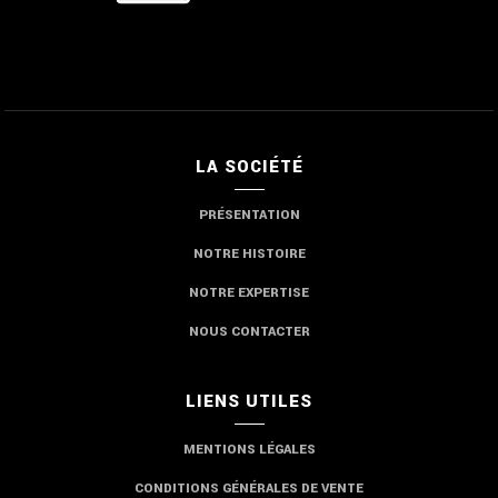
LA SOCIÉTÉ
PRÉSENTATION
NOTRE HISTOIRE
NOTRE EXPERTISE
NOUS CONTACTER
LIENS UTILES
MENTIONS LÉGALES
CONDITIONS GÉNÉRALES DE VENTE