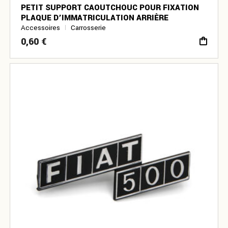
PETIT SUPPORT CAOUTCHOUC POUR FIXATION
PLAQUE D’IMMATRICULATION ARRIÈRE
Accessoires
Carrosserie
0,60
€