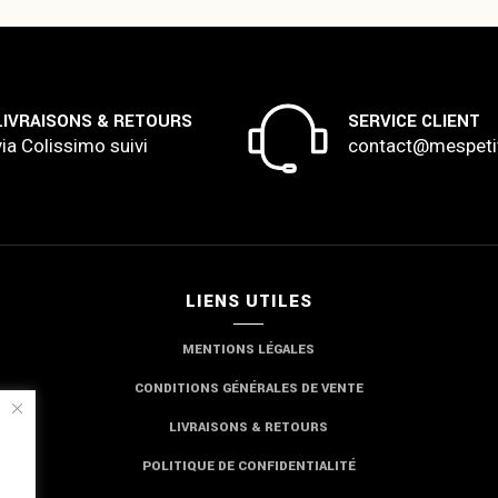
LIVRAISONS & RETOURS
SERVICE CLIENT
via Colissimo suivi
contact@mespeti
LIENS UTILES
MENTIONS LÉGALES
CONDITIONS GÉNÉRALES DE VENTE
LIVRAISONS & RETOURS
POLITIQUE DE CONFIDENTIALITÉ