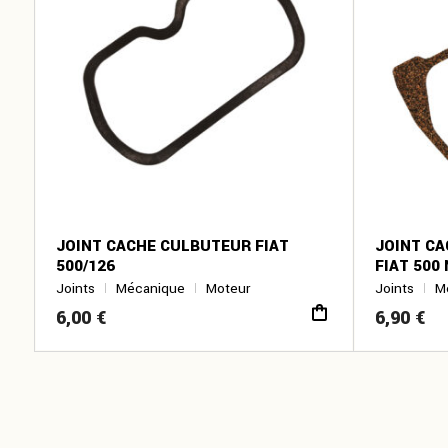
JOINT CACHE CULBUTEUR FIAT
JOINT CA
500/126
FIAT 500 
Joints
Mécanique
Moteur
Joints
M
6,00
€
6,90
€