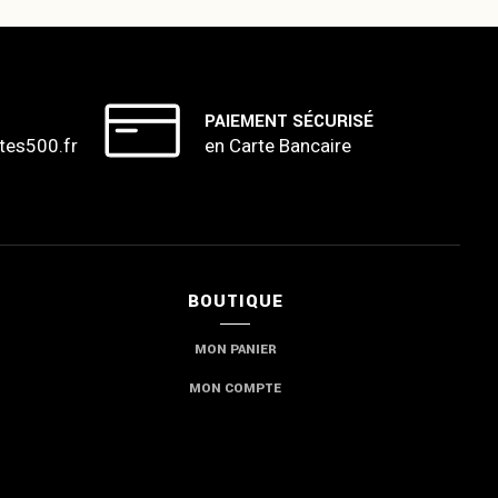
PAIEMENT SÉCURISÉ
tes500.fr
en Carte Bancaire
BOUTIQUE
MON PANIER
MON COMPTE