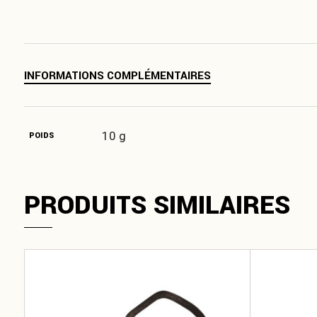
INFORMATIONS COMPLÉMENTAIRES
10 g
POIDS
PRODUITS SIMILAIRES