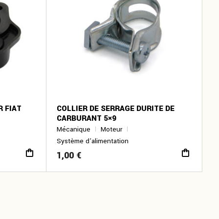
 FIAT
COLLIER DE SERRAGE DURITE DE
CARBURANT 5×9
Mécanique
Moteur
Système d’alimentation
1,00
€