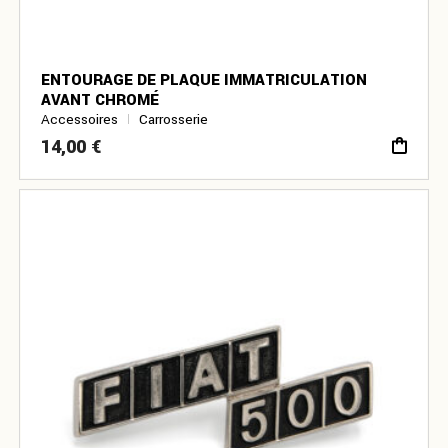
ENTOURAGE DE PLAQUE IMMATRICULATION
AVANT CHROMÉ
Accessoires
Carrosserie
14,00
€