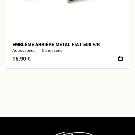
EMBLÈME ARRIÈRE MÉTAL FIAT 500 F/R
Accessoires
Carrosserie
15,90
€