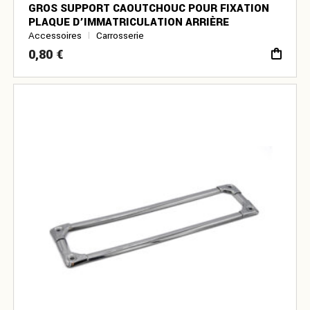
GROS SUPPORT CAOUTCHOUC POUR FIXATION
PLAQUE D’IMMATRICULATION ARRIÈRE
Accessoires
Carrosserie
0,80
€