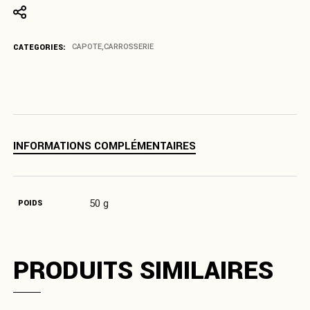
CATEGORIES:
CAPOTE
,
CARROSSERIE
INFORMATIONS COMPLÉMENTAIRES
50 g
POIDS
PRODUITS SIMILAIRES