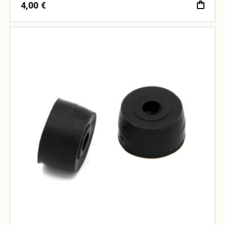
4,00
€