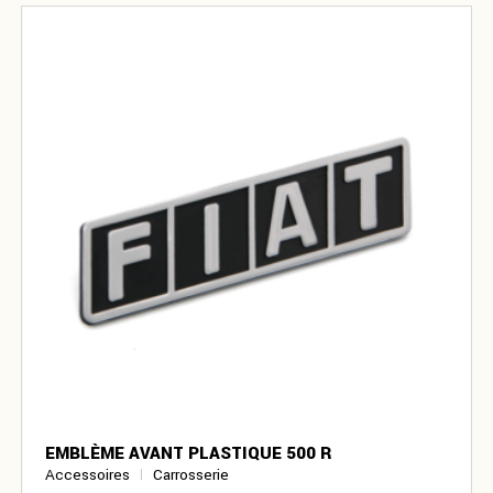
EMBLÈME AVANT PLASTIQUE 500 R
Accessoires
Carrosserie