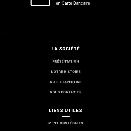
en Carte Bancaire
LA SOCIÉTÉ
PRÉSENTATION
NOTRE HISTOIRE
NOTRE EXPERTISE
NOUS CONTACTER
LIENS UTILES
MENTIONS LÉGALES