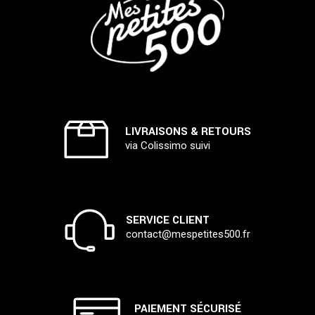
LIVRAISONS & RETOURS
via Colissimo suivi
SERVICE CLIENT
contact@mespetites500.fr
PAIEMENT SÉCURISÉ