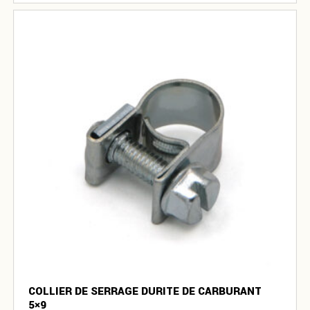
COLLIER DE SERRAGE DURITE DE CARBURANT
5×9