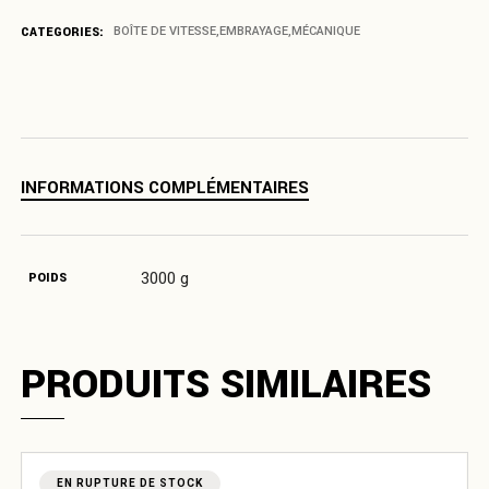
CATEGORIES:
BOÎTE DE VITESSE
,
EMBRAYAGE
,
MÉCANIQUE
INFORMATIONS COMPLÉMENTAIRES
3000 g
POIDS
PRODUITS SIMILAIRES
EN RUPTURE DE STOCK