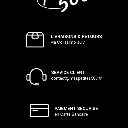
LIVRAISONS & RETOURS
via Colissimo suivi
SERVICE CLIENT
contact@mespetites500.fr
PAIEMENT SÉCURISÉ
en Carte Bancaire