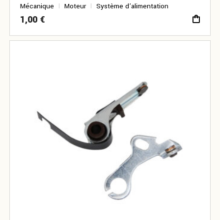
Mécanique
Moteur
Système d’alimentation
1,00
€