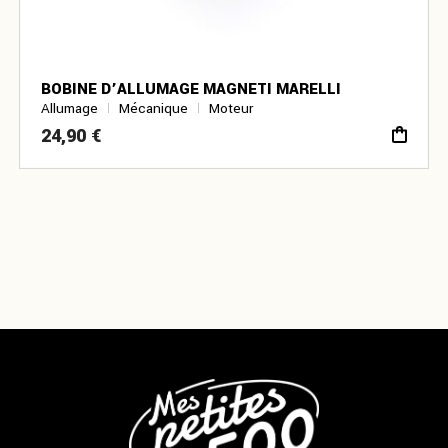
BOBINE D’ALLUMAGE MAGNETI MARELLI
Allumage
Mécanique
Moteur
24,90
€