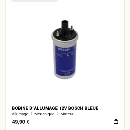
BOBINE D’ALLUMAGE 12V BOSCH BLEUE
Allumage
Mécanique
Moteur
49,90
€