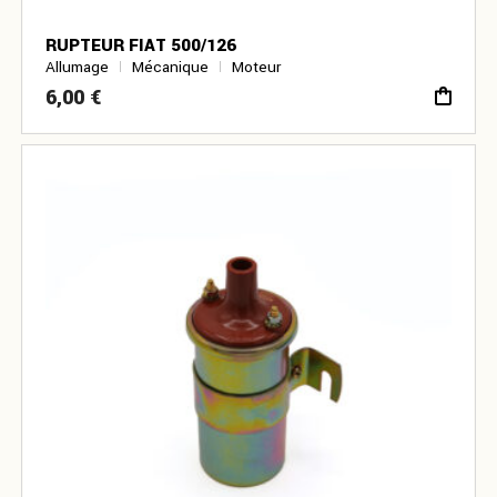
RUPTEUR FIAT 500/126
Allumage
Mécanique
Moteur
6,00
€