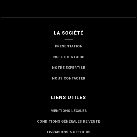
LA SOCIÉTÉ
PRÉSENTATION
NOTRE HISTOIRE
NOTRE EXPERTISE
NOUS CONTACTER
LIENS UTILES
MENTIONS LÉGALES
CONDITIONS GÉNÉRALES DE VENTE
LIVRAISONS & RETOURS