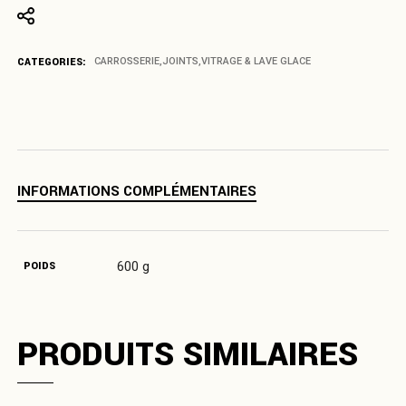
CATEGORIES:
CARROSSERIE
,
JOINTS
,
VITRAGE & LAVE GLACE
INFORMATIONS COMPLÉMENTAIRES
600 g
POIDS
PRODUITS SIMILAIRES