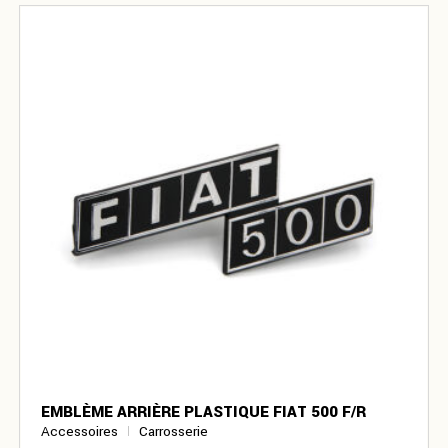
EMBLÈME ARRIÈRE PLASTIQUE FIAT 500 F/R
Accessoires
Carrosserie