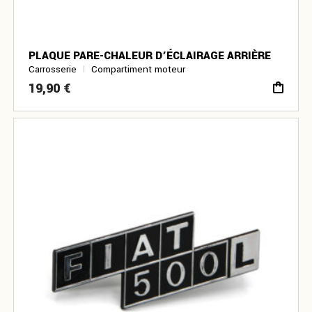
PLAQUE PARE-CHALEUR D’ÉCLAIRAGE ARRIÈRE
Carrosserie
Compartiment moteur
19,90
€