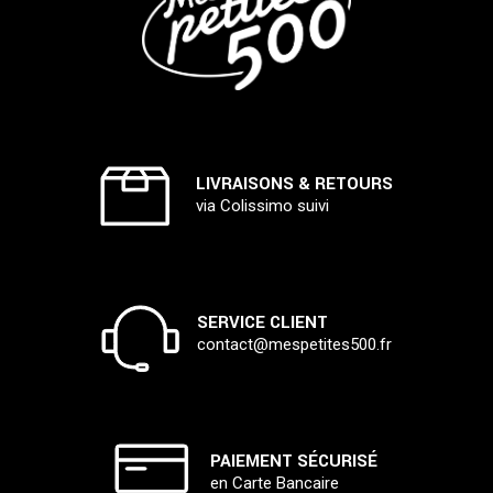
LIVRAISONS & RETOURS
via Colissimo suivi
SERVICE CLIENT
contact@mespetites500.fr
PAIEMENT SÉCURISÉ
en Carte Bancaire