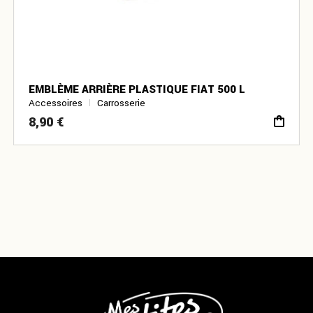
EMBLÈME ARRIÈRE PLASTIQUE FIAT 500 L
Accessoires
Carrosserie
8,90
€