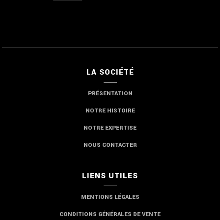
LA SOCIÉTÉ
PRÉSENTATION
NOTRE HISTOIRE
NOTRE EXPERTISE
NOUS CONTACTER
LIENS UTILES
MENTIONS LÉGALES
CONDITIONS GÉNÉRALES DE VENTE