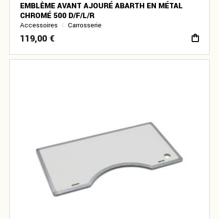
EMBLÈME AVANT AJOURÉ ABARTH EN MÉTAL
CHROMÉ 500 D/F/L/R
Accessoires
Carrosserie
119,00
€