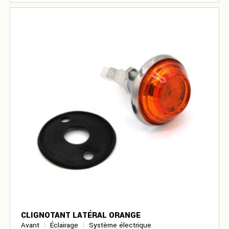
CLIGNOTANT LATÉRAL ORANGE
Avant
Éclairage
Système électrique