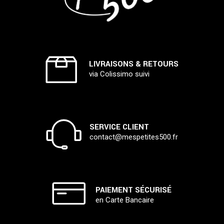
LIVRAISONS & RETOURS
via Colissimo suivi
SERVICE CLIENT
contact@mespetites500.fr
PAIEMENT SÉCURISÉ
en Carte Bancaire