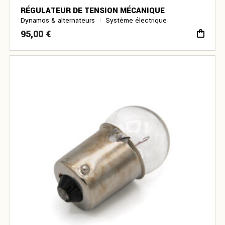
RÉGULATEUR DE TENSION MÉCANIQUE
Dynamos & alternateurs
Système électrique
95,00
€