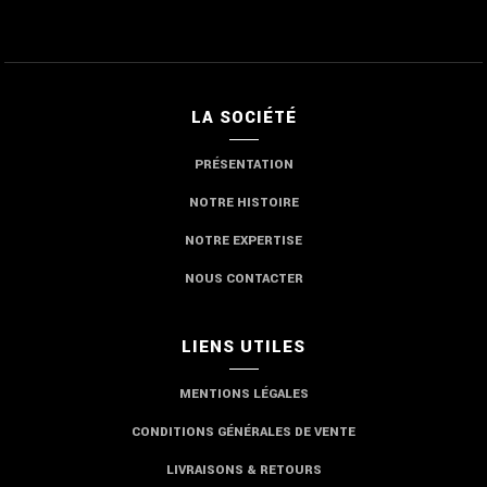
LA SOCIÉTÉ
PRÉSENTATION
NOTRE HISTOIRE
NOTRE EXPERTISE
NOUS CONTACTER
LIENS UTILES
MENTIONS LÉGALES
CONDITIONS GÉNÉRALES DE VENTE
LIVRAISONS & RETOURS