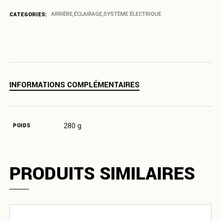
CATEGORIES:
ARRIÈRE
,
ÉCLAIRAGE
,
SYSTÈME ÉLECTRIQUE
INFORMATIONS COMPLÉMENTAIRES
280 g
POIDS
PRODUITS SIMILAIRES