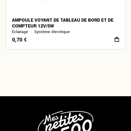
AMPOULE VOYANT DE TABLEAU DE BORD ET DE
COMPTEUR 12V/5W
Éclairage
Système électrique
0,70
€