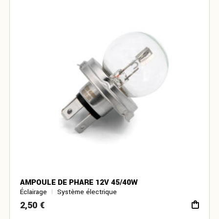
AMPOULE DE PHARE 12V 45/40W
Éclairage
Système électrique
2,50
€