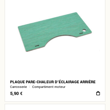
PLAQUE PARE-CHALEUR D’ÉCLAIRAGE ARRIÈRE
Carrosserie
Compartiment moteur
5,90
€