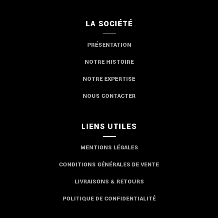
LA SOCIÉTÉ
PRÉSENTATION
NOTRE HISTOIRE
NOTRE EXPERTISE
NOUS CONTACTER
LIENS UTILES
MENTIONS LÉGALES
CONDITIONS GÉNÉRALES DE VENTE
LIVRAISONS & RETOURS
POLITIQUE DE CONFIDENTIALITÉ