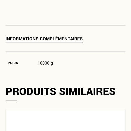
INFORMATIONS COMPLÉMENTAIRES
10000 g
POIDS
PRODUITS SIMILAIRES