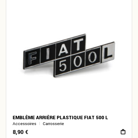
EMBLÈME ARRIÈRE PLASTIQUE FIAT 500 L
Accessoires
Carrosserie
8,90
€