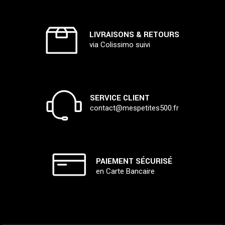
LIVRAISONS & RETOURS
via Colissimo suivi
SERVICE CLIENT
contact@mespetites500.fr
PAIEMENT SÉCURISÉ
en Carte Bancaire