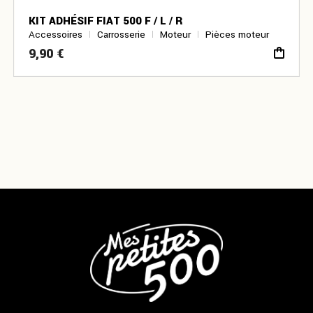
KIT ADHÉSIF FIAT 500 F / L / R
Accessoires
Carrosserie
Moteur
Pièces moteur
9,90
€