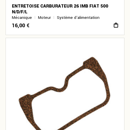
ENTRETOISE CARBURATEUR 26 IMB FIAT 500
N/D/F/L
Mécanique
Moteur
Système d’alimentation
16,00
€