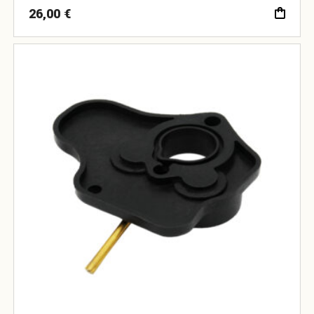
26,00
€