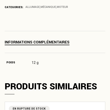
CATEGORIES:
ALLUMAGE
,
MÉCANIQUE
,
MOTEUR
INFORMATIONS COMPLÉMENTAIRES
12 g
POIDS
PRODUITS SIMILAIRES
EN RUPTURE DE STOCK