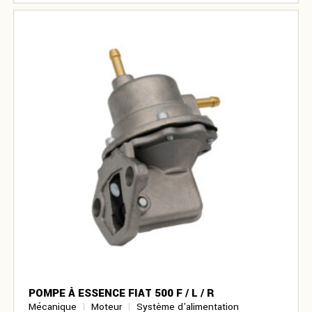
POMPE À ESSENCE FIAT 500 F / L / R
Mécanique
Moteur
Système d’alimentation