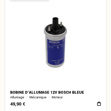
BOBINE D’ALLUMAGE 12V BOSCH BLEUE
Allumage
Mécanique
Moteur
49,90
€