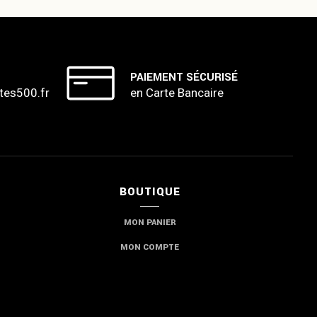
PAIEMENT SÉCURISÉ
tes500.fr
en Carte Bancaire
BOUTIQUE
MON PANIER
MON COMPTE