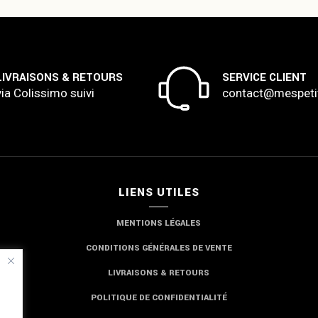
LIVRAISONS & RETOURS
SERVICE CLIENT
via Colissimo suivi
contact@mespeti
LIENS UTILES
MENTIONS LÉGALES
CONDITIONS GÉNÉRALES DE VENTE
LIVRAISONS & RETOURS
POLITIQUE DE CONFIDENTIALITÉ