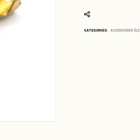
CATEGORIES:
ACCESSOIRES ÉL