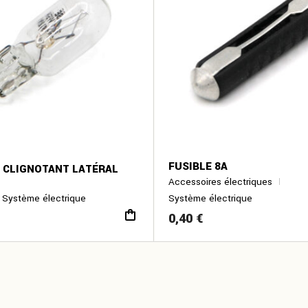
FUSIBLE 8A
 CLIGNOTANT LATÉRAL
Accessoires électriques
Système électrique
Système électrique
0,40
€