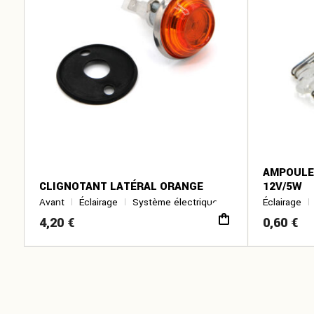
AMPOULE
CLIGNOTANT LATÉRAL ORANGE
12V/5W
Avant
Éclairage
Système électrique
Éclairage
4,20
€
0,60
€