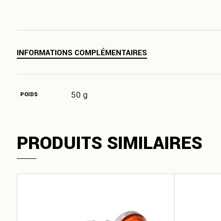
INFORMATIONS COMPLÉMENTAIRES
50 g
POIDS
PRODUITS SIMILAIRES