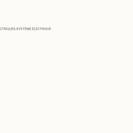
ECTRIQUES
,
SYSTÈME ÉLECTRIQUE