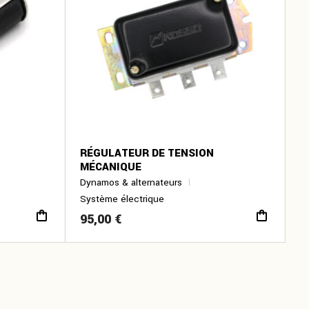
RÉGULATEUR DE TENSION
MÉCANIQUE
Dynamos & alternateurs
Système électrique
95,00
€