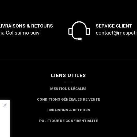
LIVRAISONS & RETOURS
SERVICE CLIENT
via Colissimo suivi
contact@mespeti
LIENS UTILES
MENTIONS LÉGALES
CONDITIONS GÉNÉRALES DE VENTE
LIVRAISONS & RETOURS
POLITIQUE DE CONFIDENTIALITÉ