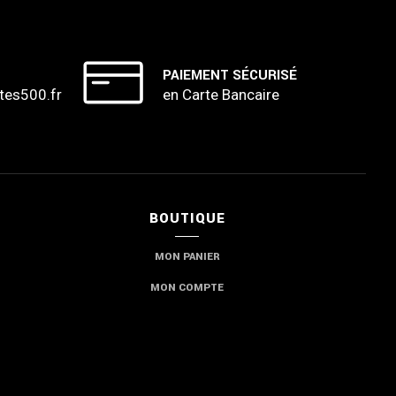
PAIEMENT SÉCURISÉ
tes500.fr
en Carte Bancaire
BOUTIQUE
MON PANIER
MON COMPTE