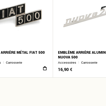
ARRIÈRE MÉTAL FIAT 500
EMBLÈME ARRIÈRE ALUMI
NUOVA 500
s
Carrosserie
Accessoires
Carrosserie
16,90
€