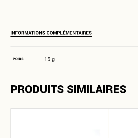
INFORMATIONS COMPLÉMENTAIRES
15 g
POIDS
PRODUITS SIMILAIRES