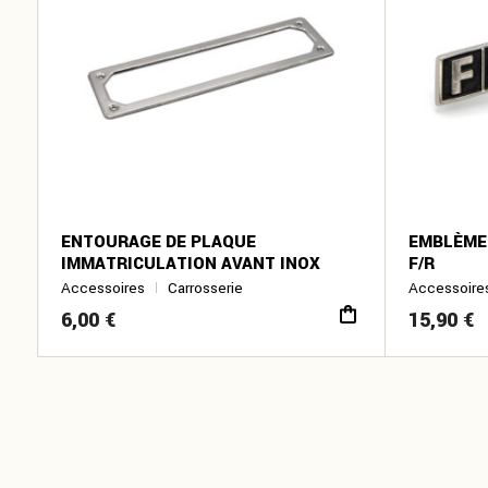
ENTOURAGE DE PLAQUE
EMBLÈME 
IMMATRICULATION AVANT INOX
F/R
Accessoires
Carrosserie
Accessoire
6,00
€
15,90
€