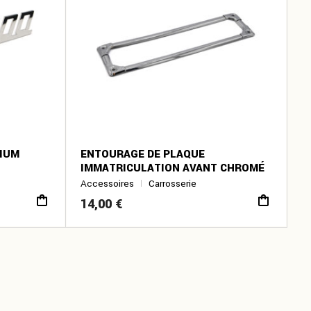
NIUM
ENTOURAGE DE PLAQUE
IMMATRICULATION AVANT CHROMÉ
Accessoires
Carrosserie
14,00
€