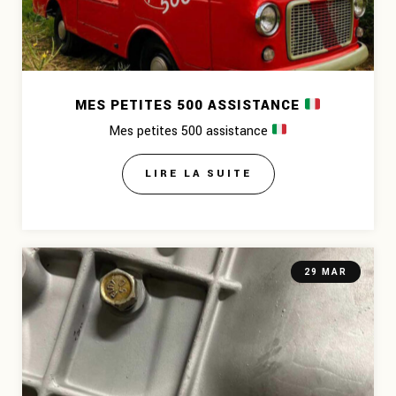
MES PETITES 500 ASSISTANCE
Mes petites 500 assistance
LIRE LA SUITE
29 MAR