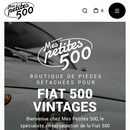
0
BOUTIQUE DE PIÈCES
DÉTACHÉES POUR
FIAT 500
VINTAGES
Bienvenue chez Mes Petites 500, le
spécialiste en restauration de la Fiat 500