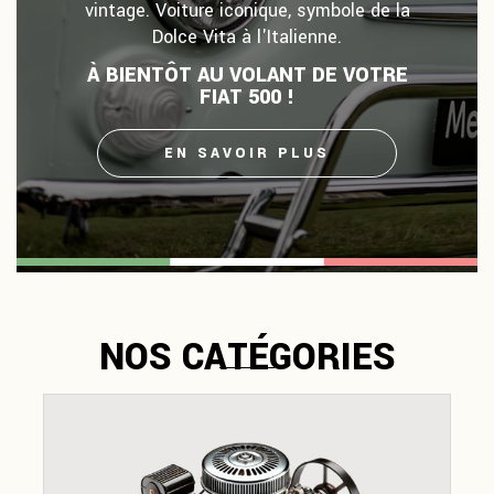
vintage. Voiture iconique, symbole de la
Dolce Vita à l'Italienne.
À BIENTÔT AU VOLANT DE VOTRE
FIAT 500 !
EN SAVOIR PLUS
NOS CATÉGORIES