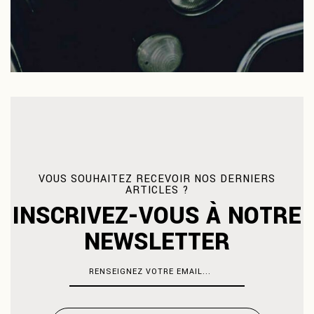
VOUS SOUHAITEZ RECEVOIR NOS DERNIERS
ARTICLES ?
INSCRIVEZ-VOUS À NOTRE
NEWSLETTER