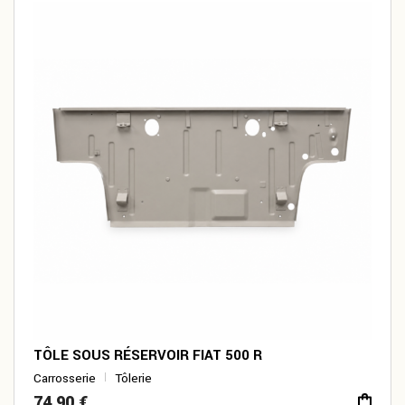
TÔLE SOUS RÉSERVOIR FIAT 500 R
Carrosserie
Tôlerie
74,90
€