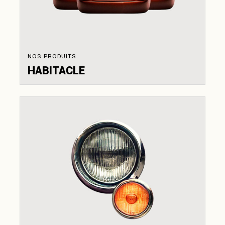
NOS PRODUITS
HABITACLE