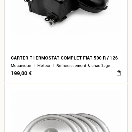
CARTER THERMOSTAT COMPLET FIAT 500 R / 126
Mécanique
Moteur
Refroidissement & chauffage
199,00
€