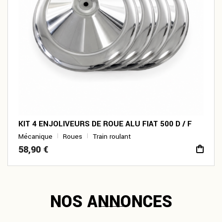
KIT 4 ENJOLIVEURS DE ROUE ALU FIAT 500 D / F
Mécanique
Roues
Train roulant
58,90
€
NOS ANNONCES