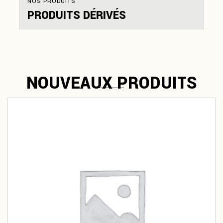
NOS PRODUITS
PRODUITS DÉRIVÉS
NOUVEAUX PRODUITS