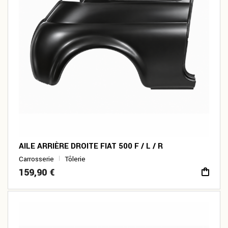
AILE ARRIÈRE DROITE FIAT 500 F / L / R
Carrosserie
Tôlerie
159,90
€