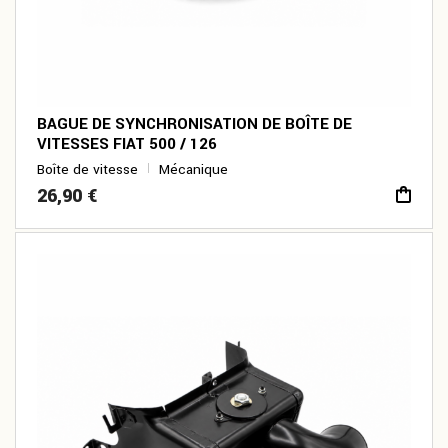
BAGUE DE SYNCHRONISATION DE BOÎTE DE
VITESSES FIAT 500 / 126
Boîte de vitesse
Mécanique
26,90
€