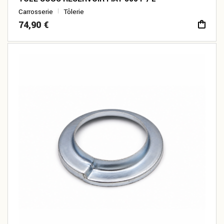
Carrosserie
Tôlerie
74,90
€