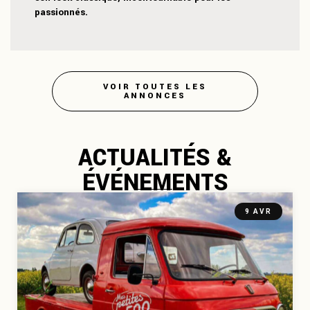
passionnés.
VOIR TOUTES LES
ANNONCES
ACTUALITÉS &
ÉVÉNEMENTS
9 AVR