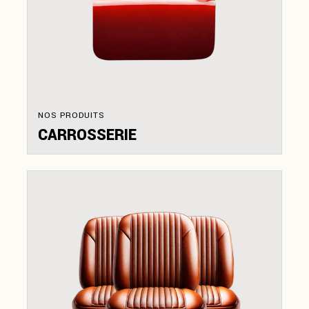
NOS PRODUITS
CARROSSERIE