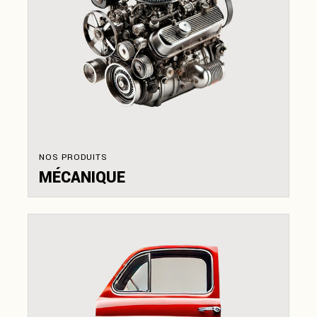
NOS PRODUITS
MÉCANIQUE