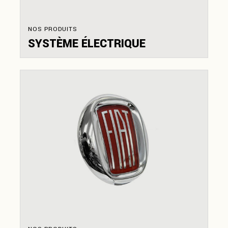
NOS PRODUITS
SYSTÈME ÉLECTRIQUE