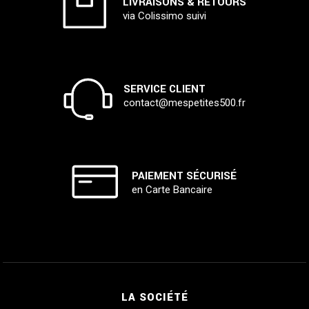
LIVRAISONS & RETOURS
via Colissimo suivi
SERVICE CLIENT
contact@mespetites500.fr
PAIEMENT SÉCURISÉ
en Carte Bancaire
LA SOCIÉTÉ