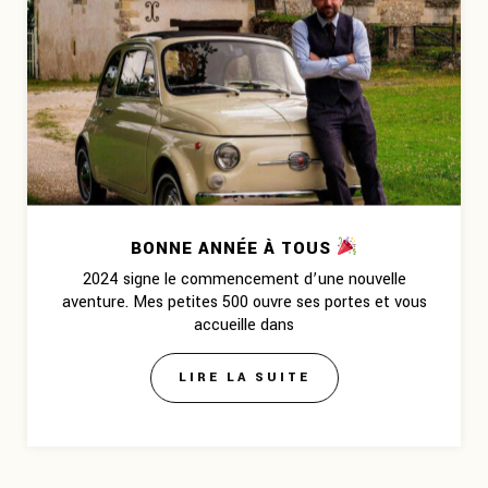
BONNE ANNÉE À TOUS
2024 signe le commencement d’une nouvelle
aventure. Mes petites 500 ouvre ses portes et vous
accueille dans
LIRE LA SUITE