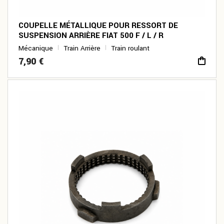
COUPELLE MÉTALLIQUE POUR RESSORT DE
SUSPENSION ARRIÈRE FIAT 500 F / L / R
Mécanique
Train Arrière
Train roulant
7,90
€