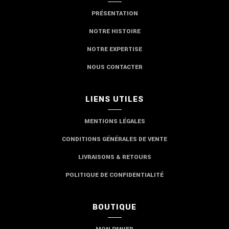
PRÉSENTATION
NOTRE HISTOIRE
NOTRE EXPERTISE
NOUS CONTACTER
LIENS UTILES
MENTIONS LÉGALES
CONDITIONS GÉNÉRALES DE VENTE
LIVRAISONS & RETOURS
POLITIQUE DE CONFIDENTIALITÉ
BOUTIQUE