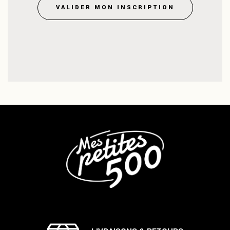
VALIDER MON INSCRIPTION