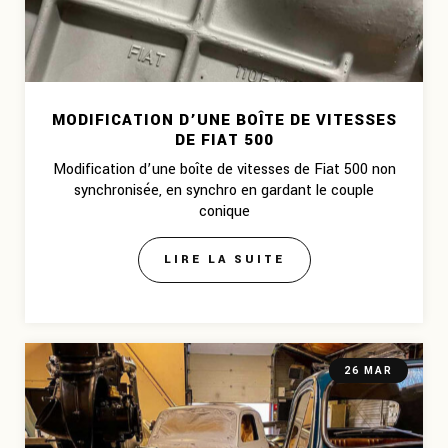
MODIFICATION D’UNE BOÎTE DE VITESSES
DE FIAT 500
Modification d’une boîte de vitesses de Fiat 500 non
synchronisée, en synchro en gardant le couple
conique
LIRE LA SUITE
26 MAR