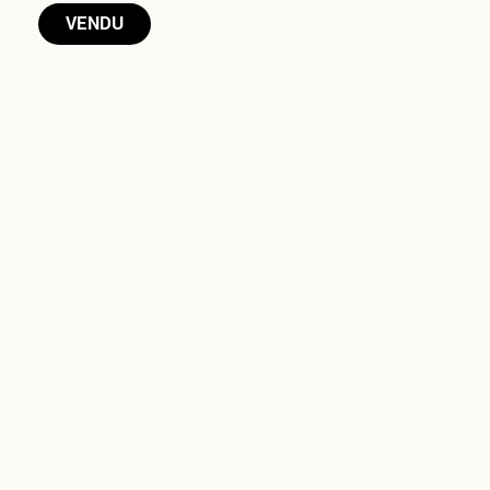
VENDU